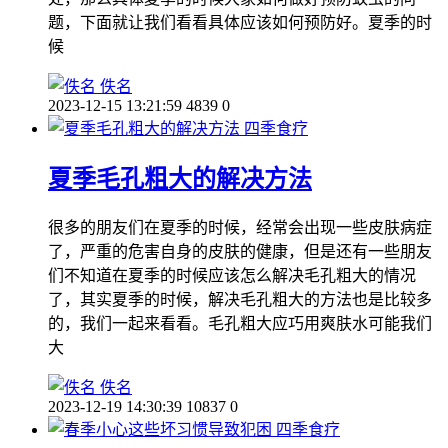
题，下面就让我们看看具体应该如何预防好。夏季的时
候
佚名
2023-12-15 13:21:59
4839
0
四季食疗
夏季毛孔粗大的解决方法
很多的朋友们在夏季的时候，经常会出现一些皮肤病症
了，严重的危害自身的皮肤的健康，但是还有一些朋友
们不知道在夏季的时候应该怎么解决毛孔粗大的情况
了，其实夏季的时候，解决毛孔粗大的方法也是比较多
的，我们一起来看看。毛孔粗大应巧用爽肤水可能我们
大
佚名
2023-12-19 14:30:39
10837
0
四季食疗