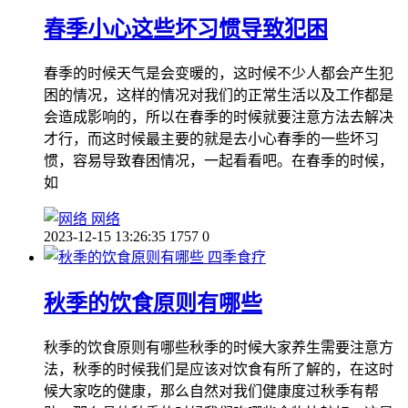
春季小心这些坏习惯导致犯困
春季的时候天气是会变暖的，这时候不少人都会产生犯
困的情况，这样的情况对我们的正常生活以及工作都是
会造成影响的，所以在春季的时候就要注意方法去解决
才行，而这时候最主要的就是去小心春季的一些坏习
惯，容易导致春困情况，一起看看吧。在春季的时候，
如
网络
2023-12-15 13:26:35
1757
0
四季食疗
秋季的饮食原则有哪些
秋季的饮食原则有哪些秋季的时候大家养生需要注意方
法，秋季的时候我们是应该对饮食有所了解的，在这时
候大家吃的健康，那么自然对我们健康度过秋季有帮