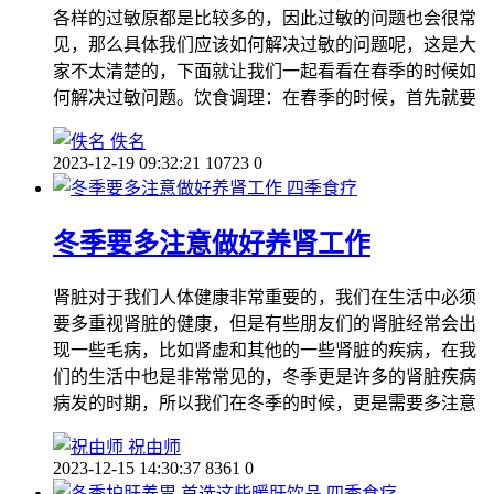
各样的过敏原都是比较多的，因此过敏的问题也会很常
见，那么具体我们应该如何解决过敏的问题呢，这是大
家不太清楚的，下面就让我们一起看看在春季的时候如
何解决过敏问题。饮食调理：在春季的时候，首先就要
佚名
2023-12-19 09:32:21
10723
0
四季食疗
冬季要多注意做好养肾工作
肾脏对于我们人体健康非常重要的，我们在生活中必须
要多重视肾脏的健康，但是有些朋友们的肾脏经常会出
现一些毛病，比如肾虚和其他的一些肾脏的疾病，在我
们的生活中也是非常常见的，冬季更是许多的肾脏疾病
病发的时期，所以我们在冬季的时候，更是需要多注意
祝由师
2023-12-15 14:30:37
8361
0
四季食疗