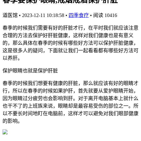
道医馆
•
2023-12-11 10:18:58
•
四季食疗
•
阅读 10416
春季的时候我们需要有好的肝脏才行，在平时我们就应该注意
合理的方法去保护好肝脏健康，这样对我们健康也是有意义
的，那么具体在春季的时候有哪些好方法可以保护肝脏健康，
这是很多人的疑问，下面就让我们一起看看都有哪些好方法可
以养肝。
保护眼睛也就是保护肝脏
春季的时候我们想要有健康的肝脏，那么就应该有好的眼睛才
行，所以在春季的时候如果护肝，首先就要从爱护眼睛开始，
因为眼睛过分疲劳也会影响到肝。对于离开电脑基本上就什么
也干不了的上班族来说，眼睛却是最容易受伤的部位之一。所
以不要长时间地盯在电脑前，这样才可以避免对我们眼部健康
的影响。