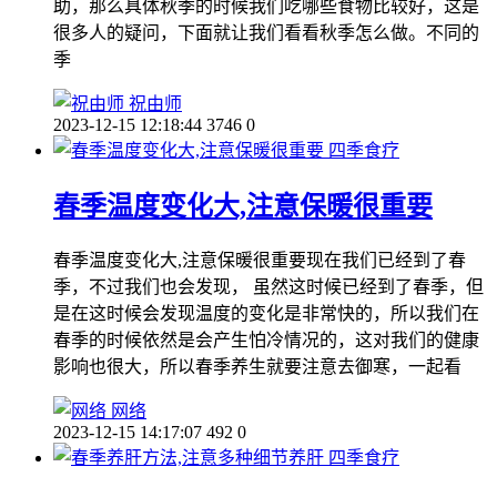
助，那么具体秋季的时候我们吃哪些食物比较好，这是
很多人的疑问，下面就让我们看看秋季怎么做。不同的
季
祝由师
2023-12-15 12:18:44
3746
0
四季食疗
春季温度变化大,注意保暖很重要
春季温度变化大,注意保暖很重要现在我们已经到了春
季，不过我们也会发现， 虽然这时候已经到了春季，但
是在这时候会发现温度的变化是非常快的，所以我们在
春季的时候依然是会产生怕冷情况的，这对我们的健康
影响也很大，所以春季养生就要注意去御寒，一起看
网络
2023-12-15 14:17:07
492
0
四季食疗