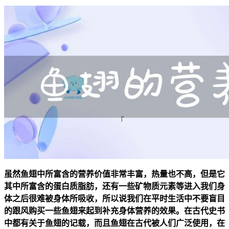
虽然鱼翅中所富含的营养价值非常丰富，热量也不高，但是它
其中所富含的蛋白质脂肪，还有一些矿物质元素等进入我们身
体之后很难被身体所吸收，所以说我们在平时生活中不要盲目
的跟风购买一些鱼翅来起到补充身体营养的效果。在古代史书
中都有关于鱼翅的记载，而且鱼翅在古代被人们广泛使用，在