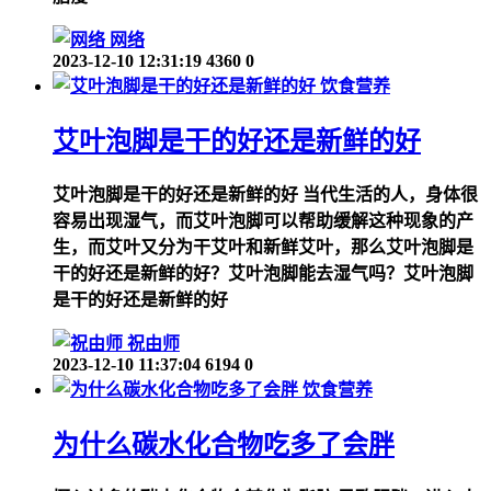
网络
2023-12-10 12:31:19
4360
0
饮食营养
艾叶泡脚是干的好还是新鲜的好
艾叶泡脚是干的好还是新鲜的好 当代生活的人，身体很
容易出现湿气，而艾叶泡脚可以帮助缓解这种现象的产
生，而艾叶又分为干艾叶和新鲜艾叶，那么艾叶泡脚是
干的好还是新鲜的好？艾叶泡脚能去湿气吗？艾叶泡脚
是干的好还是新鲜的好
祝由师
2023-12-10 11:37:04
6194
0
饮食营养
为什么碳水化合物吃多了会胖