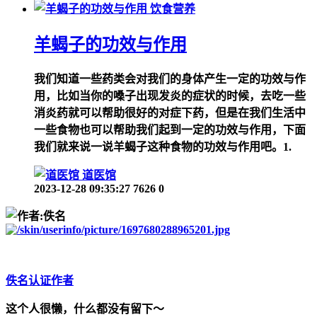
饮食营养
羊蝎子的功效与作用
我们知道一些药类会对我们的身体产生一定的功效与作
用，比如当你的嗓子出现发炎的症状的时候，去吃一些
消炎药就可以帮助很好的对症下药，但是在我们生活中
一些食物也可以帮助我们起到一定的功效与作用，下面
我们就来说一说羊蝎子这种食物的功效与作用吧。1.
道医馆
2023-12-28 09:35:27
7626
0
佚名
认证作者
这个人很懒，什么都没有留下～