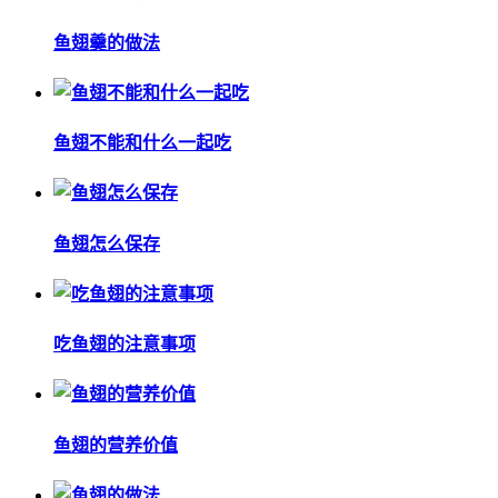
鱼翅羹的做法
鱼翅不能和什么一起吃
鱼翅怎么保存
吃鱼翅的注意事项
鱼翅的营养价值