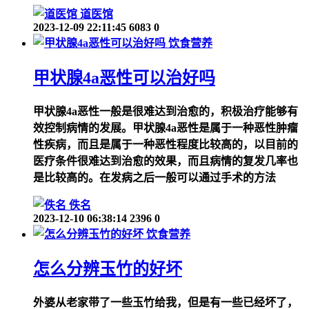
道医馆
2023-12-09 22:11:45
6083
0
饮食营养
甲状腺4a恶性可以治好吗
甲状腺4a恶性一般是很难达到治愈的，积极治疗能够有
效控制病情的发展。甲状腺4a恶性是属于一种恶性肿瘤
性疾病，而且是属于一种恶性程度比较高的，以目前的
医疗条件很难达到治愈的效果，而且病情的复发几率也
是比较高的。在发病之后一般可以通过手术的方法
佚名
2023-12-10 06:38:14
2396
0
饮食营养
怎么分辨玉竹的好坏
外婆从老家带了一些玉竹给我，但是有一些已经坏了，