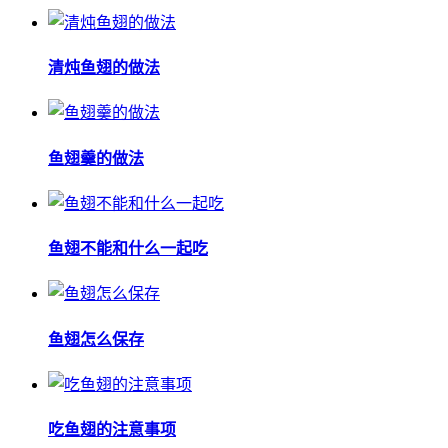
清炖鱼翅的做法
鱼翅羹的做法
鱼翅不能和什么一起吃
鱼翅怎么保存
吃鱼翅的注意事项