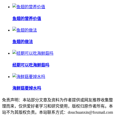
鱼翅的营养价值
鱼翅的做法
经期可以吃海鲜菇吗
海鲜菇要焯水吗
免责声明：本站部分文章及资料为作者提供或网友推荐收集整
理而来，仅供爱好者学习和研究使用，版权归原作者所有。本
站不为其版权负责。本站联系方式：douchuanxin@foxmail.com