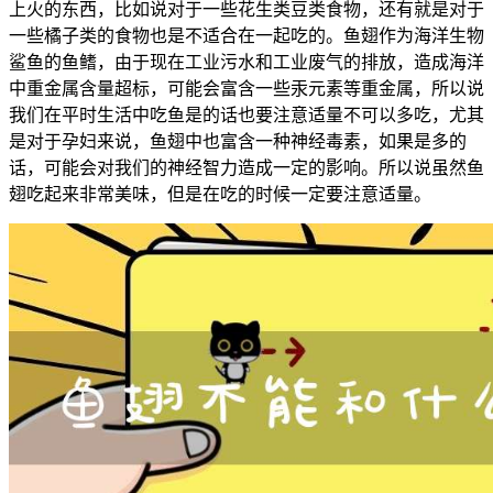
上火的东西，比如说对于一些花生类豆类食物，还有就是对于
一些橘子类的食物也是不适合在一起吃的。鱼翅作为海洋生物
鲨鱼的鱼鳍，由于现在工业污水和工业废气的排放，造成海洋
中重金属含量超标，可能会富含一些汞元素等重金属，所以说
我们在平时生活中吃鱼是的话也要注意适量不可以多吃，尤其
是对于孕妇来说，鱼翅中也富含一种神经毒素，如果是多的
话，可能会对我们的神经智力造成一定的影响。所以说虽然鱼
翅吃起来非常美味，但是在吃的时候一定要注意适量。