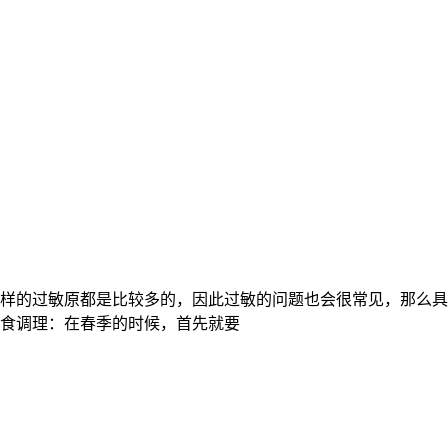
样的过敏原都是比较多的，因此过敏的问题也会很常见，那么具
食调理：在春季的时候，首先就要