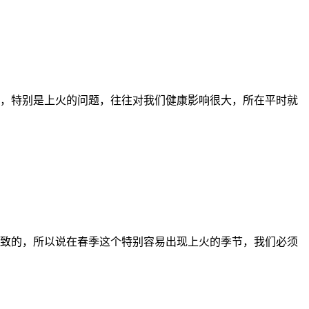
，特别是上火的问题，往往对我们健康影响很大，所在平时就
致的，所以说在春季这个特别容易出现上火的季节，我们必须