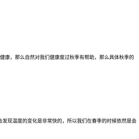
健康，那么自然对我们健康度过秋季有帮助，那么具体秋季的
候会发现温度的变化是非常快的，所以我们在春季的时候依然是会