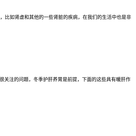
，比如肾虚和其他的一些肾脏的疾病，在我们的生活中也是非
们很关注的问题，冬季护肝养胃是前提，下面的这些具有暖肝作