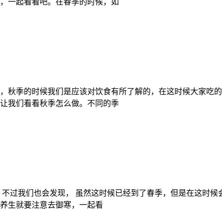
，一起看看吧。在春季的时候，如
，秋季的时候我们是应该对饮食有所了解的，在这时候大家吃的
让我们看看秋季怎么做。不同的季
，不过我们也会发现， 虽然这时候已经到了春季，但是在这时
养生就要注意去御寒，一起看