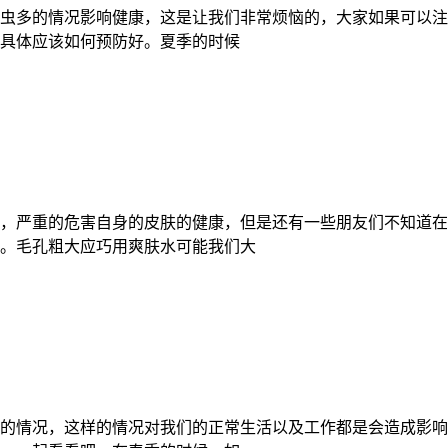
虫多的情况影响健康，这是让我们非常烦恼的，大家如果可以注
具体应该如何预防好。夏季的时候
，严重的危害自身的皮肤的健康，但是还有一些朋友们不知道在
。毛孔粗大应巧用爽肤水可能我们大
的情况，这样的情况对我们的正常生活以及工作都是会造成影响