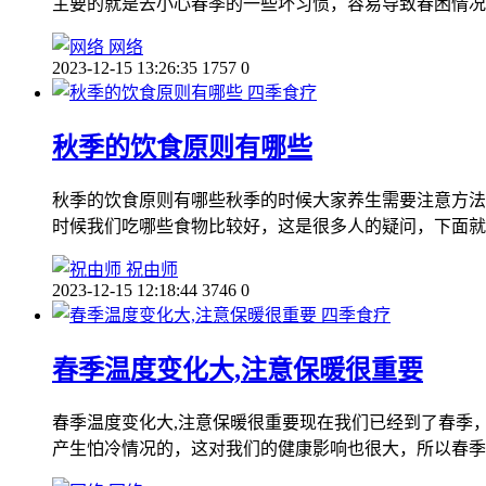
主要的就是去小心春季的一些坏习惯，容易导致春困情况
网络
2023-12-15 13:26:35
1757
0
四季食疗
秋季的饮食原则有哪些
秋季的饮食原则有哪些秋季的时候大家养生需要注意方法
时候我们吃哪些食物比较好，这是很多人的疑问，下面就
祝由师
2023-12-15 12:18:44
3746
0
四季食疗
春季温度变化大,注意保暖很重要
春季温度变化大,注意保暖很重要现在我们已经到了春季
产生怕冷情况的，这对我们的健康影响也很大，所以春季