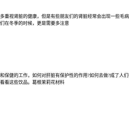
多重视肾脏的健康，但是有些朋友们的肾脏经常会出现一些毛病
们在冬季的时候，更是需要多注意
和保健的工作，如何对肝脏有保护性的作用?如何去做?成了人
看看这些饮品。葛根茉莉花材料