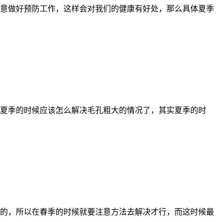
意做好预防工作，这样会对我们的健康有好处，那么具体夏季
夏季的时候应该怎么解决毛孔粗大的情况了，其实夏季的时
的，所以在春季的时候就要注意方法去解决才行，而这时候最