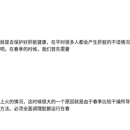
就是去保护好肝脏健康，在平时很多人都会产生肝脏的不适情况
吧。在春季的时候，我们首先需要
上火的情况，这时候很大的一个原因就是由于春季比较干燥所导
方法。必须全面调理脏腑运行在春