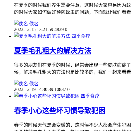
在夏季的时候我们养生需要注意，这时候大家容易因为蚊
的时候大家如何做好预防蚊虫的问题，下面就让我们看看
佚名
2023-12-15 13:21:59
4839
0
四季食疗
夏季毛孔粗大的解决方法
很多的朋友们在夏季的时候，经常会出现一些皮肤病症了
候，解决毛孔粗大的方法也是比较多的，我们一起来看看
佚名
2023-12-19 14:30:39
10837
0
四季食疗
春季小心这些坏习惯导致犯困
春季的时候天气是会变暖的，这时候不少人都会产生犯困