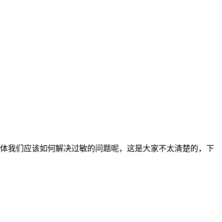
体我们应该如何解决过敏的问题呢，这是大家不太清楚的，下