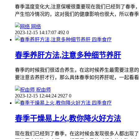
春季温度变化大,注意保暖很重要现在我们已经到了春季
产生怕冷情况的，这对我们的健康影响也很大，所以春季
网络
2023-12-15 14:17:07
492
0
四季食疗
春季养肝方法,注意多种细节养肝
春季的时候我们很适合养生，在这时候养生最需要注意的
要注意去养肝才行，那么具体春季如何养肝呢，一起看看
祝由师
2023-12-15 12:44:24
2927
0
四季食疗
春季干燥易上火,教你降火好方法
现在我们已经到了春季，在这时候会发现很多人都出现了