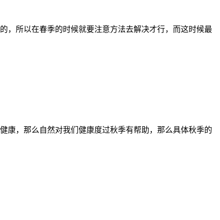
的，所以在春季的时候就要注意方法去解决才行，而这时候最
健康，那么自然对我们健康度过秋季有帮助，那么具体秋季的