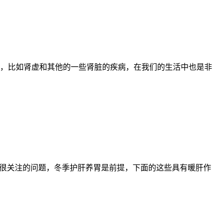
，比如肾虚和其他的一些肾脏的疾病，在我们的生活中也是非
们很关注的问题，冬季护肝养胃是前提，下面的这些具有暖肝作