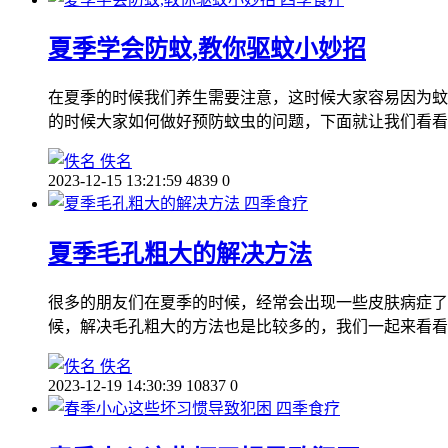
夏季学会防蚊,教你驱蚊小妙招
在夏季的时候我们养生需要注意，这时候大家容易因为蚊
的时候大家如何做好预防蚊虫的问题，下面就让我们看看
佚名
2023-12-15 13:21:59
4839
0
四季食疗
夏季毛孔粗大的解决方法
很多的朋友们在夏季的时候，经常会出现一些皮肤病症了
候，解决毛孔粗大的方法也是比较多的，我们一起来看看
佚名
2023-12-19 14:30:39
10837
0
四季食疗