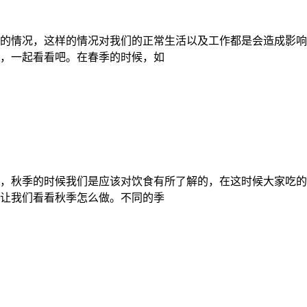
的情况，这样的情况对我们的正常生活以及工作都是会造成影响
，一起看看吧。在春季的时候，如
，秋季的时候我们是应该对饮食有所了解的，在这时候大家吃的
让我们看看秋季怎么做。不同的季