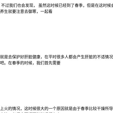
，不过我们也会发现， 虽然这时候已经到了春季，但是在这时
养生就要注意去御寒，一起看
就是去保护好肝脏健康，在平时很多人都会产生肝脏的不适情况
吧。在春季的时候，我们首先需要
上火的情况，这时候很大的一个原因就是由于春季比较干燥所导