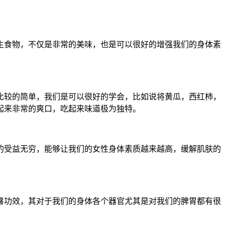
生食物，不仅是非常的美味，也是可以很好的增强我们的身体素
比较的简单，我们是可以很好的学会，比如说将黄瓜，西红柿，
起来非常的爽口，吃起来味道极为独特。
的受益无穷，能够让我们的女性身体素质越来越高，缓解肌肤的
暑功效，其对于我们的身体各个器官尤其是对我们的脾胃都有很