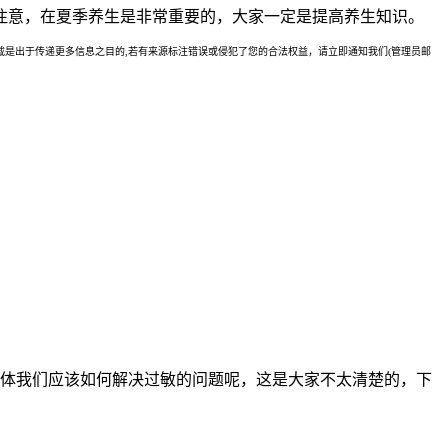
注意，在夏季养生是非常重要的，大家一定是提高养生知识。
是出于传递更多信息之目的,若有来源标注错误或侵犯了您的合法权益，请立即通知我们(管理员邮
体我们应该如何解决过敏的问题呢，这是大家不太清楚的，下