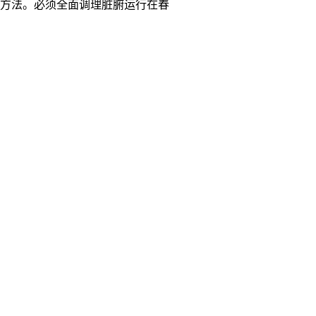
方法。必须全面调理脏腑运行在春