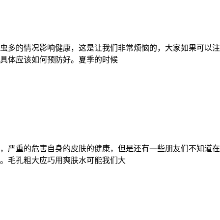
虫多的情况影响健康，这是让我们非常烦恼的，大家如果可以注
具体应该如何预防好。夏季的时候
，严重的危害自身的皮肤的健康，但是还有一些朋友们不知道在
。毛孔粗大应巧用爽肤水可能我们大