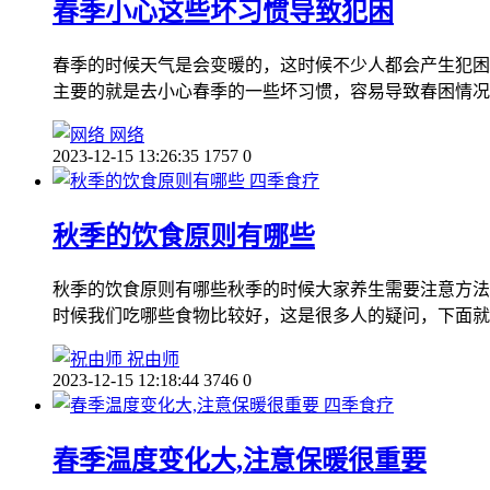
春季小心这些坏习惯导致犯困
春季的时候天气是会变暖的，这时候不少人都会产生犯困
主要的就是去小心春季的一些坏习惯，容易导致春困情况
网络
2023-12-15 13:26:35
1757
0
四季食疗
秋季的饮食原则有哪些
秋季的饮食原则有哪些秋季的时候大家养生需要注意方法
时候我们吃哪些食物比较好，这是很多人的疑问，下面就
祝由师
2023-12-15 12:18:44
3746
0
四季食疗
春季温度变化大,注意保暖很重要