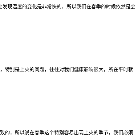
候会发现温度的变化是非常快的，所以我们在春季的时候依然是会
，特别是上火的问题，往往对我们健康影响很大，所在平时就
致的，所以说在春季这个特别容易出现上火的季节，我们必须