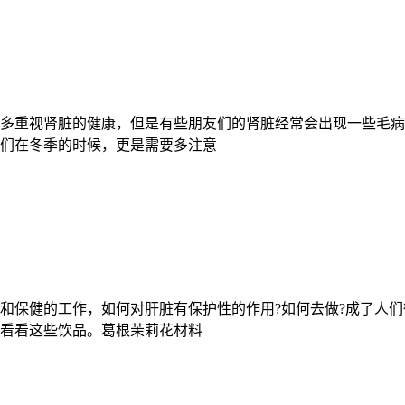
多重视肾脏的健康，但是有些朋友们的肾脏经常会出现一些毛病
们在冬季的时候，更是需要多注意
和保健的工作，如何对肝脏有保护性的作用?如何去做?成了人
看看这些饮品。葛根茉莉花材料