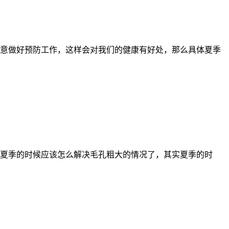
意做好预防工作，这样会对我们的健康有好处，那么具体夏季
夏季的时候应该怎么解决毛孔粗大的情况了，其实夏季的时