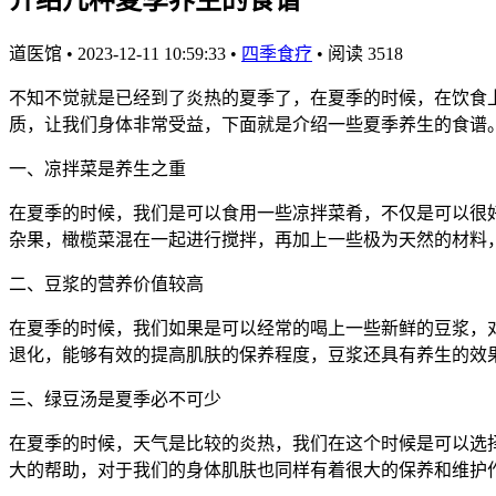
道医馆
•
2023-12-11 10:59:33
•
四季食疗
•
阅读 3518
不知不觉就是已经到了炎热的夏季了，在夏季的时候，在饮食
质，让我们身体非常受益，下面就是介绍一些夏季养生的食谱
一、凉拌菜是养生之重
在夏季的时候，我们是可以食用一些凉拌菜肴，不仅是可以很
杂果，橄榄菜混在一起进行搅拌，再加上一些极为天然的材料
二、豆浆的营养价值较高
在夏季的时候，我们如果是可以经常的喝上一些新鲜的豆浆，
退化，能够有效的提高肌肤的保养程度，豆浆还具有养生的效
三、绿豆汤是夏季必不可少
在夏季的时候，天气是比较的炎热，我们在这个时候是可以选
大的帮助，对于我们的身体肌肤也同样有着很大的保养和维护