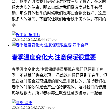
法，秋季的时候我们是应该对饮食有所了解的，在这时
候大家吃的健康，那么自然对我们健康度过秋季有帮
助，那么具体秋季的时候我们吃哪些食物比较好，这是
很多人的疑问，下面就让我们看看秋季怎么做。不同的
季
祝由师
2023-12-15 12:18:44
3746
0
四季食疗
春季温度变化大,注意保暖很重要
春季温度变化大,注意保暖很重要现在我们已经到了春
季，不过我们也会发现， 虽然这时候已经到了春季，但
是在这时候会发现温度的变化是非常快的，所以我们在
春季的时候依然是会产生怕冷情况的，这对我们的健康
影响也很大，所以春季养生就要注意去御寒，一起看
网络
2023-12-15 14:17:07
492
0