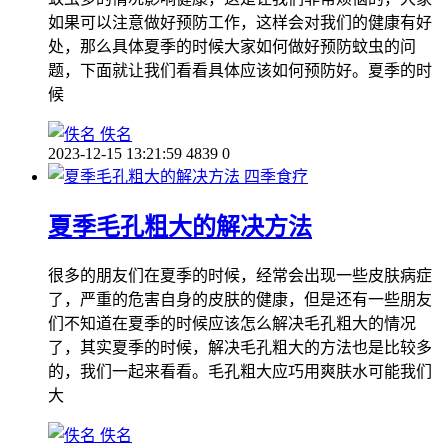
如果可以注意做好预防工作，这样会对我们的健康有好
处，那么具体夏季的时候大家如何做好预防蚊虫的问
题，下面就让我们看看具体应该如何预防好。夏季的时
候
佚名
2023-12-15 13:21:59
4839
0
四季食疗
夏季毛孔粗大的解决方法
很多的朋友们在夏季的时候，经常会出现一些皮肤病症
了，严重的危害自身的皮肤的健康，但是还有一些朋友
们不知道在夏季的时候应该怎么解决毛孔粗大的情况
了，其实夏季的时候，解决毛孔粗大的方法也是比较多
的，我们一起来看看。毛孔粗大应巧用爽肤水可能我们
大
佚名