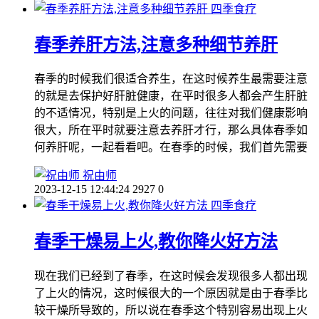
四季食疗
春季养肝方法,注意多种细节养肝
春季的时候我们很适合养生，在这时候养生最需要注意
的就是去保护好肝脏健康，在平时很多人都会产生肝脏
的不适情况，特别是上火的问题，往往对我们健康影响
很大，所在平时就要注意去养肝才行，那么具体春季如
何养肝呢，一起看看吧。在春季的时候，我们首先需要
祝由师
2023-12-15 12:44:24
2927
0
四季食疗
春季干燥易上火,教你降火好方法
现在我们已经到了春季，在这时候会发现很多人都出现
了上火的情况，这时候很大的一个原因就是由于春季比
较干燥所导致的，所以说在春季这个特别容易出现上火