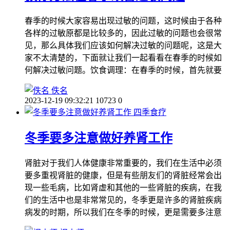
春季的时候大家容易出现过敏的问题，这时候由于各种
各样的过敏原都是比较多的，因此过敏的问题也会很常
见，那么具体我们应该如何解决过敏的问题呢，这是大
家不太清楚的，下面就让我们一起看看在春季的时候如
何解决过敏问题。饮食调理：在春季的时候，首先就要
佚名
2023-12-19 09:32:21
10723
0
四季食疗
冬季要多注意做好养肾工作
肾脏对于我们人体健康非常重要的，我们在生活中必须
要多重视肾脏的健康，但是有些朋友们的肾脏经常会出
现一些毛病，比如肾虚和其他的一些肾脏的疾病，在我
们的生活中也是非常常见的，冬季更是许多的肾脏疾病
病发的时期，所以我们在冬季的时候，更是需要多注意