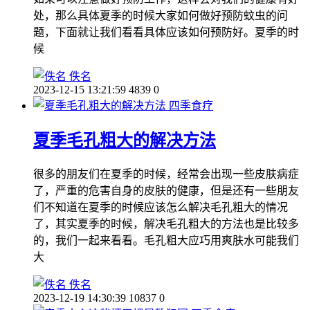
处，那么具体夏季的时候大家如何做好预防蚊虫的问
题，下面就让我们看看具体应该如何预防好。夏季的时
候
佚名
2023-12-15 13:21:59
4839
0
四季食疗
夏季毛孔粗大的解决方法
很多的朋友们在夏季的时候，经常会出现一些皮肤病症
了，严重的危害自身的皮肤的健康，但是还有一些朋友
们不知道在夏季的时候应该怎么解决毛孔粗大的情况
了，其实夏季的时候，解决毛孔粗大的方法也是比较多
的，我们一起来看看。毛孔粗大应巧用爽肤水可能我们
大
佚名
2023-12-19 14:30:39
10837
0