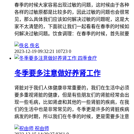
春季的时候大家容易出现过敏的问题，这时候由于各种
各样的过敏原都是比较多的，因此过敏的问题也会很常
见，那么具体我们应该如何解决过敏的问题呢，这是大
家不太清楚的，下面就让我们一起看看在春季的时候如
何解决过敏问题。饮食调理：在春季的时候，首先就要
佚名
2023-12-19 09:32:21
10723
0
四季食疗
冬季要多注意做好养肾工作
肾脏对于我们人体健康非常重要的，我们在生活中必须
要多重视肾脏的健康，但是有些朋友们的肾脏经常会出
现一些毛病，比如肾虚和其他的一些肾脏的疾病，在我
们的生活中也是非常常见的，冬季更是许多的肾脏疾病
病发的时期，所以我们在冬季的时候，更是需要多注意
祝由师