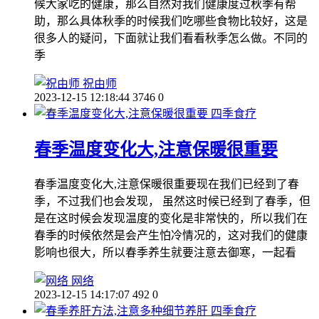
候大家吃的健康，那么自然对我们健康度过秋季有帮
助，那么具体秋季的时候我们吃哪些食物比较好，这是
很多人的疑问，下面就让我们看看秋季怎么做。不同的
季
祝由师
2023-12-15 12:18:44
3746
0
四季食疗
春季温度变化大,注意保暖很重要
春季温度变化大,注意保暖很重要现在我们已经到了春
季，不过我们也会发现， 虽然这时候已经到了春季，但
是在这时候会发现温度的变化是非常快的，所以我们在
春季的时候依然是会产生怕冷情况的，这对我们的健康
影响也很大，所以春季养生就要注意去御寒，一起看
网络
2023-12-15 14:17:07
492
0
四季食疗