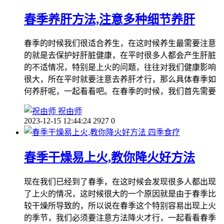
春季养肝方法,注意多种细节养肝
春季的时候我们很适合养生，在这时候养生最需要注意
的就是去保护好肝脏健康，在平时很多人都会产生肝脏
的不适情况，特别是上火的问题，往往对我们健康影响
很大，所在平时就要注意去养肝才行，那么具体春季如
何养肝呢，一起看看吧。在春季的时候，我们首先需要
祝由师
2023-12-15 12:44:24
2927
0
四季食疗
春季干燥易上火,教你降火好方法
现在我们已经到了春季，在这时候会发现很多人都出现
了上火的情况，这时候很大的一个原因就是由于春季比
较干燥所导致的，所以说在春季这个特别容易出现上火
的季节，我们必须要注意方法降火才行，一起看看春季