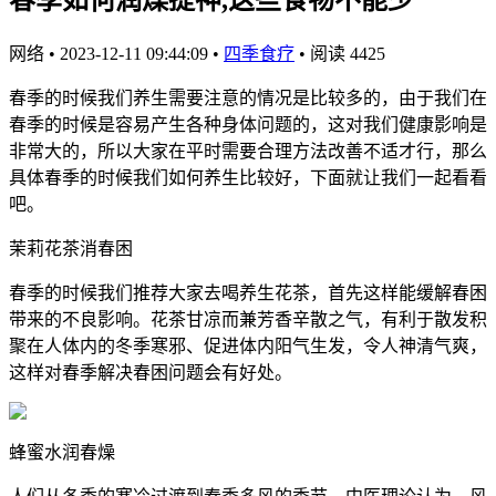
网络
•
2023-12-11 09:44:09
•
四季食疗
•
阅读 4425
春季的时候我们养生需要注意的情况是比较多的，由于我们在
春季的时候是容易产生各种身体问题的，这对我们健康影响是
非常大的，所以大家在平时需要合理方法改善不适才行，那么
具体春季的时候我们如何养生比较好，下面就让我们一起看看
吧。
茉莉花茶消春困
春季的时候我们推荐大家去喝养生花茶，首先这样能缓解春困
带来的不良影响。花茶甘凉而兼芳香辛散之气，有利于散发积
聚在人体内的冬季寒邪、促进体内阳气生发，令人神清气爽，
这样对春季解决春困问题会有好处。
蜂蜜水润春燥