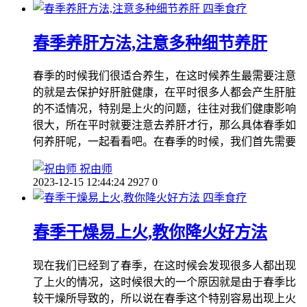
四季食疗
春季养肝方法,注意多种细节养肝
春季的时候我们很适合养生，在这时候养生最需要注意
的就是去保护好肝脏健康，在平时很多人都会产生肝脏
的不适情况，特别是上火的问题，往往对我们健康影响
很大，所在平时就要注意去养肝才行，那么具体春季如
何养肝呢，一起看看吧。在春季的时候，我们首先需要
祝由师
2023-12-15 12:44:24
2927
0
四季食疗
春季干燥易上火,教你降火好方法
现在我们已经到了春季，在这时候会发现很多人都出现
了上火的情况，这时候很大的一个原因就是由于春季比
较干燥所导致的，所以说在春季这个特别容易出现上火