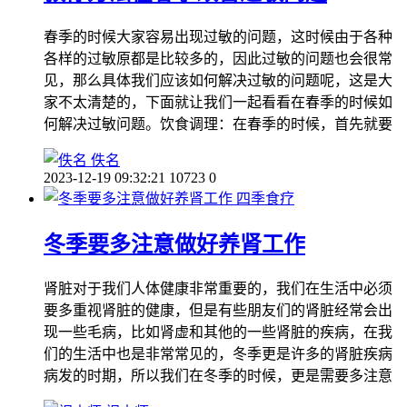
春季的时候大家容易出现过敏的问题，这时候由于各种
各样的过敏原都是比较多的，因此过敏的问题也会很常
见，那么具体我们应该如何解决过敏的问题呢，这是大
家不太清楚的，下面就让我们一起看看在春季的时候如
何解决过敏问题。饮食调理：在春季的时候，首先就要
佚名
2023-12-19 09:32:21
10723
0
四季食疗
冬季要多注意做好养肾工作
肾脏对于我们人体健康非常重要的，我们在生活中必须
要多重视肾脏的健康，但是有些朋友们的肾脏经常会出
现一些毛病，比如肾虚和其他的一些肾脏的疾病，在我
们的生活中也是非常常见的，冬季更是许多的肾脏疾病
病发的时期，所以我们在冬季的时候，更是需要多注意