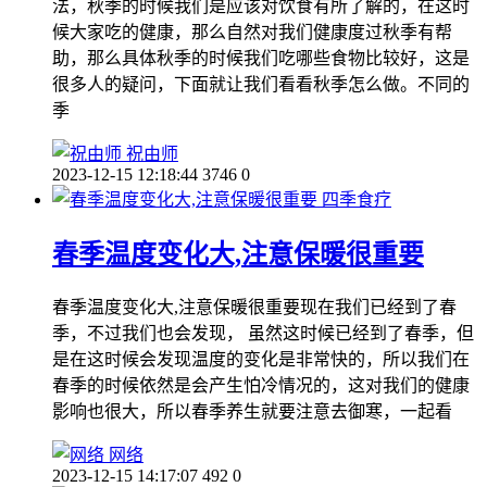
法，秋季的时候我们是应该对饮食有所了解的，在这时
候大家吃的健康，那么自然对我们健康度过秋季有帮
助，那么具体秋季的时候我们吃哪些食物比较好，这是
很多人的疑问，下面就让我们看看秋季怎么做。不同的
季
祝由师
2023-12-15 12:18:44
3746
0
四季食疗
春季温度变化大,注意保暖很重要
春季温度变化大,注意保暖很重要现在我们已经到了春
季，不过我们也会发现， 虽然这时候已经到了春季，但
是在这时候会发现温度的变化是非常快的，所以我们在
春季的时候依然是会产生怕冷情况的，这对我们的健康
影响也很大，所以春季养生就要注意去御寒，一起看
网络
2023-12-15 14:17:07
492
0