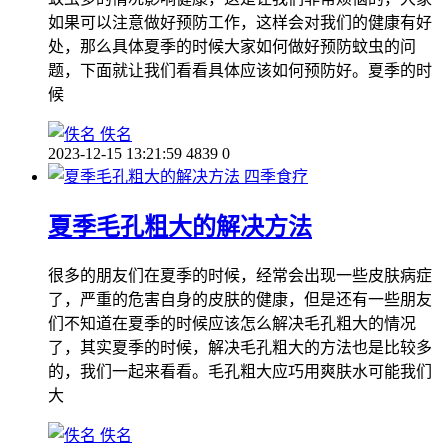
如果可以注意做好预防工作，这样会对我们的健康有好
处，那么具体夏季的时候大家如何做好预防蚊虫的问
题，下面就让我们看看具体应该如何预防好。夏季的时
候
佚名
2023-12-15 13:21:59
4839
0
四季食疗
夏季毛孔粗大的解决方法
很多的朋友们在夏季的时候，经常会出现一些皮肤病症
了，严重的危害自身的皮肤的健康，但是还有一些朋友
们不知道在夏季的时候应该怎么解决毛孔粗大的情况
了，其实夏季的时候，解决毛孔粗大的方法也是比较多
的，我们一起来看看。毛孔粗大应巧用爽肤水可能我们
大
佚名