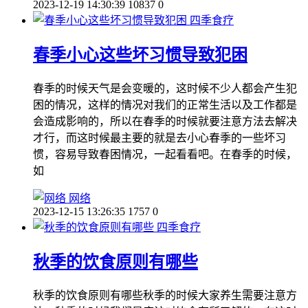
2023-12-19 14:30:39
10837
0
四季食疗
春季小心这些坏习惯导致犯困
春季的时候天气是会变暖的，这时候不少人都会产生犯
困的情况，这样的情况对我们的正常生活以及工作都是
会造成影响的，所以在春季的时候就要注意方法去解决
才行，而这时候最主要的就是去小心春季的一些坏习
惯，容易导致春困情况，一起看看吧。在春季的时候，
如
网络
2023-12-15 13:26:35
1757
0
四季食疗
秋季的饮食原则有哪些
秋季的饮食原则有哪些秋季的时候大家养生需要注意方