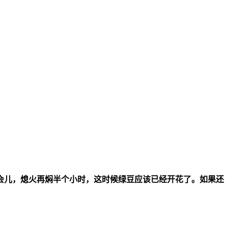
会儿，熄火再焖半个小时，这时候绿豆应该已经开花了。如果还