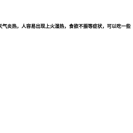
天气炎热，人容易出现上火湿热，食欲不振等症状，可以吃一些