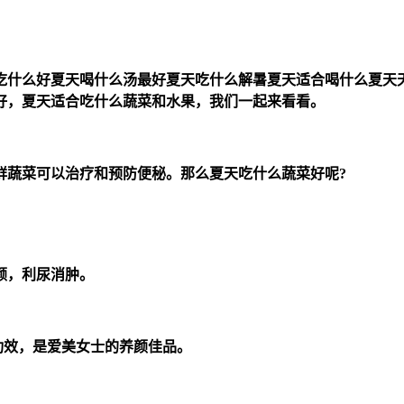
吃什么好夏天喝什么汤最好夏天吃什么解暑夏天适合喝什么夏天
好，夏天适合吃什么蔬菜和水果，我们一起来看看。
鲜蔬菜可以治疗和预防便秘。那么夏天吃什么蔬菜好呢?
颜，利尿消肿。
功效，是爱美女士的养颜佳品。