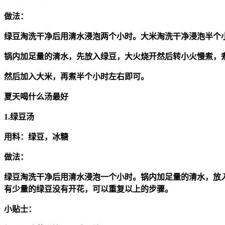
做法：
绿豆淘洗干净后用清水浸泡两个小时。大米淘洗干净浸泡半个
锅内加足量的清水，先放入绿豆，大火烧开然后转小火慢煮，
然后加入大米，再煮半个小时左右即可。
夏天喝什么汤最好
1.绿豆汤
用料：绿豆，冰糖
做法：
绿豆淘洗干净后用清水浸泡一个小时。锅内加足量的清水，放
有少量的绿豆没有开花，可以重复以上的步骤。
小贴士：