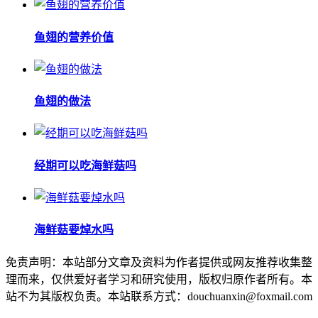
鱼翅的营养价值
鱼翅的做法
经期可以吃海鲜菇吗
海鲜菇要焯水吗
免责声明：本站部分文章及资料为作者提供或网友推荐收集整
理而来，仅供爱好者学习和研究使用，版权归原作者所有。本
站不为其版权负责。本站联系方式：douchuanxin@foxmail.com