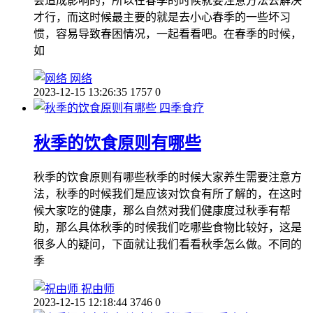
会造成影响的，所以在春季的时候就要注意方法去解决
才行，而这时候最主要的就是去小心春季的一些坏习
惯，容易导致春困情况，一起看看吧。在春季的时候，
如
网络
2023-12-15 13:26:35
1757
0
四季食疗
秋季的饮食原则有哪些
秋季的饮食原则有哪些秋季的时候大家养生需要注意方
法，秋季的时候我们是应该对饮食有所了解的，在这时
候大家吃的健康，那么自然对我们健康度过秋季有帮
助，那么具体秋季的时候我们吃哪些食物比较好，这是
很多人的疑问，下面就让我们看看秋季怎么做。不同的
季
祝由师
2023-12-15 12:18:44
3746
0