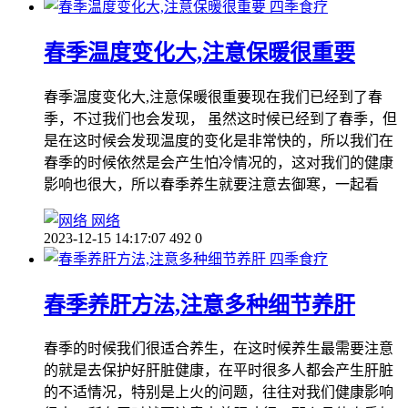
四季食疗
春季温度变化大,注意保暖很重要
春季温度变化大,注意保暖很重要现在我们已经到了春
季，不过我们也会发现， 虽然这时候已经到了春季，但
是在这时候会发现温度的变化是非常快的，所以我们在
春季的时候依然是会产生怕冷情况的，这对我们的健康
影响也很大，所以春季养生就要注意去御寒，一起看
网络
2023-12-15 14:17:07
492
0
四季食疗
春季养肝方法,注意多种细节养肝
春季的时候我们很适合养生，在这时候养生最需要注意
的就是去保护好肝脏健康，在平时很多人都会产生肝脏
的不适情况，特别是上火的问题，往往对我们健康影响