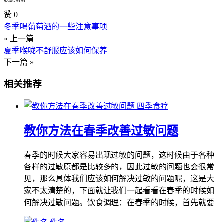
赞
0
冬季喝葡萄酒的一些注意事项
« 上一篇
夏季喉咙不舒服应该如何保养
下一篇 »
相关推荐
四季食疗
教你方法在春季改善过敏问题
春季的时候大家容易出现过敏的问题，这时候由于各种
各样的过敏原都是比较多的，因此过敏的问题也会很常
见，那么具体我们应该如何解决过敏的问题呢，这是大
家不太清楚的，下面就让我们一起看看在春季的时候如
何解决过敏问题。饮食调理：在春季的时候，首先就要