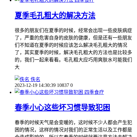
四季食疗
夏季毛孔粗大的解决方法
很多的朋友们在夏季的时候，经常会出现一些皮肤病症
了，严重的危害自身的皮肤的健康，但是还有一些朋友
们不知道在夏季的时候应该怎么解决毛孔粗大的情况
了，其实夏季的时候，解决毛孔粗大的方法也是比较多
的，我们一起来看看。毛孔粗大应巧用爽肤水可能我们
大
佚名
2023-12-19 14:30:39
10837
0
四季食疗
春季小心这些坏习惯导致犯困
春季的时候天气是会变暖的，这时候不少人都会产生犯
困的情况，这样的情况对我们的正常生活以及工作都是