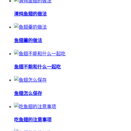
清炖鱼翅的做法
鱼翅羹的做法
鱼翅不能和什么一起吃
鱼翅怎么保存
吃鱼翅的注意事项