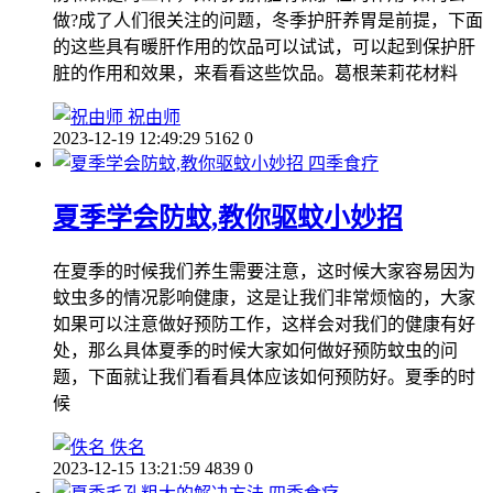
做?成了人们很关注的问题，冬季护肝养胃是前提，下面
的这些具有暖肝作用的饮品可以试试，可以起到保护肝
脏的作用和效果，来看看这些饮品。葛根茉莉花材料
祝由师
2023-12-19 12:49:29
5162
0
四季食疗
夏季学会防蚊,教你驱蚊小妙招
在夏季的时候我们养生需要注意，这时候大家容易因为
蚊虫多的情况影响健康，这是让我们非常烦恼的，大家
如果可以注意做好预防工作，这样会对我们的健康有好
处，那么具体夏季的时候大家如何做好预防蚊虫的问
题，下面就让我们看看具体应该如何预防好。夏季的时
候
佚名
2023-12-15 13:21:59
4839
0