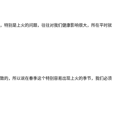
，特别是上火的问题，往往对我们健康影响很大，所在平时就
致的，所以说在春季这个特别容易出现上火的季节，我们必须