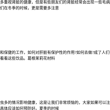
多重视肾脏的健康，但是有些朋友们的肾脏经常会出现一些毛病
们在冬季的时候，更是需要多注意
和保健的工作，如何对肝脏有保护性的作用?如何去做?成了人
看看这些饮品。葛根茉莉花材料
虫多的情况影响健康，这是让我们非常烦恼的，大家如果可以注
具体应该如何预防好。夏季的时候