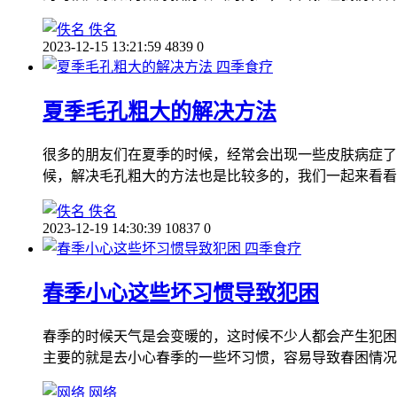
佚名
2023-12-15 13:21:59
4839
0
四季食疗
夏季毛孔粗大的解决方法
很多的朋友们在夏季的时候，经常会出现一些皮肤病症了
候，解决毛孔粗大的方法也是比较多的，我们一起来看看
佚名
2023-12-19 14:30:39
10837
0
四季食疗
春季小心这些坏习惯导致犯困
春季的时候天气是会变暖的，这时候不少人都会产生犯困
主要的就是去小心春季的一些坏习惯，容易导致春困情况
网络