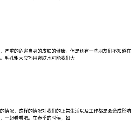
，严重的危害自身的皮肤的健康，但是还有一些朋友们不知道在
。毛孔粗大应巧用爽肤水可能我们大
的情况，这样的情况对我们的正常生活以及工作都是会造成影响
，一起看看吧。在春季的时候，如