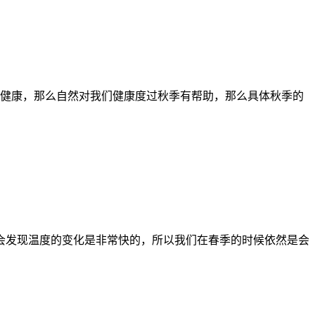
健康，那么自然对我们健康度过秋季有帮助，那么具体秋季的
候会发现温度的变化是非常快的，所以我们在春季的时候依然是会