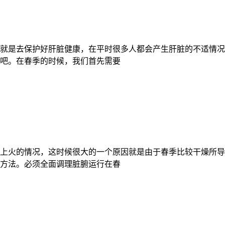
就是去保护好肝脏健康，在平时很多人都会产生肝脏的不适情况
吧。在春季的时候，我们首先需要
上火的情况，这时候很大的一个原因就是由于春季比较干燥所导
方法。必须全面调理脏腑运行在春