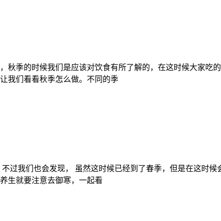
，秋季的时候我们是应该对饮食有所了解的，在这时候大家吃的
让我们看看秋季怎么做。不同的季
，不过我们也会发现， 虽然这时候已经到了春季，但是在这时
养生就要注意去御寒，一起看