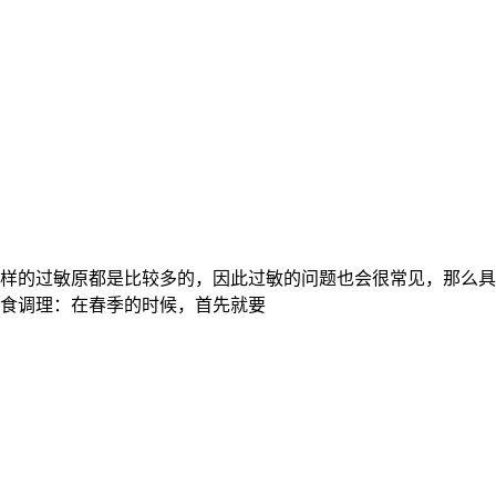
样的过敏原都是比较多的，因此过敏的问题也会很常见，那么具
食调理：在春季的时候，首先就要