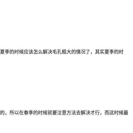
夏季的时候应该怎么解决毛孔粗大的情况了，其实夏季的时
的，所以在春季的时候就要注意方法去解决才行，而这时候最