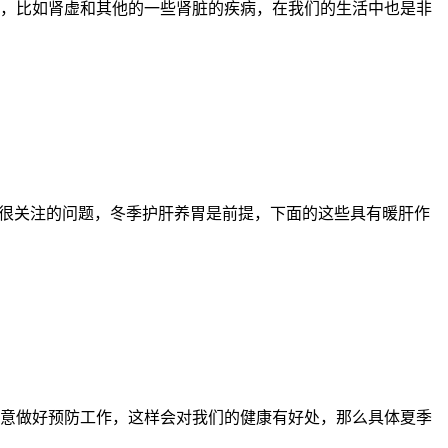
，比如肾虚和其他的一些肾脏的疾病，在我们的生活中也是非
们很关注的问题，冬季护肝养胃是前提，下面的这些具有暖肝作
意做好预防工作，这样会对我们的健康有好处，那么具体夏季