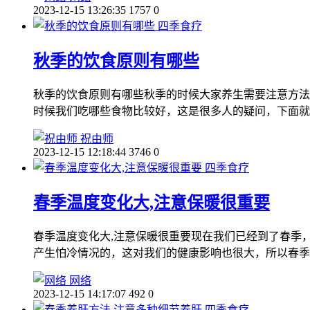
2023-12-15 13:26:35
1757
0
四季食疗
秋季的饮食原则有哪些
秋季的饮食原则有哪些秋季的时候大家养生需要注意方法
时候我们吃哪些食物比较好，这是很多人的疑问，下面就
祝由师
2023-12-15 12:18:44
3746
0
四季食疗
春季温度变化大,注意保暖很重要
春季温度变化大,注意保暖很重要现在我们已经到了春季
产生怕冷情况的，这对我们的健康影响也很大，所以春季
网络
2023-12-15 14:17:07
492
0
四季食疗