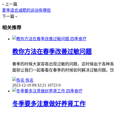
« 上一篇
夏季适合减肥的运动有哪些
下一篇 »
相关推荐
四季食疗
教你方法在春季改善过敏问题
春季的时候大家容易出现过敏的问题，这时候由于各种各
面就让我们一起看看在春季的时候如何解决过敏问题。饮
佚名
2023-12-19 09:32:21
10723
0
四季食疗
冬季要多注意做好养肾工作