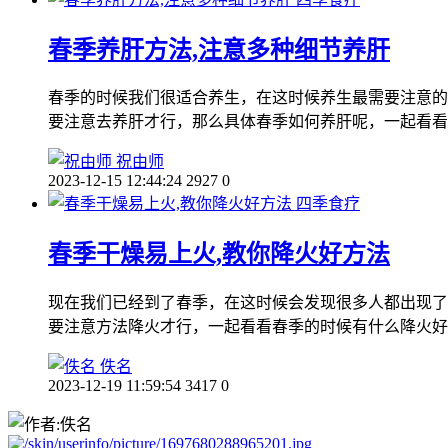
春季养肝方法,注意多种细节养肝
春季的时候我们很适合养生，在这时候养生最需要注意的
要注意去养肝才行，那么具体春季如何养肝呢，一起看看
祝由师
2023-12-15 12:44:24
2927
0
四季食疗
春季干燥易上火,教你降火好方法
现在我们已经到了春季，在这时候会发现很多人都出现了
要注意方法降火才行，一起看看春季的时候有什么降火好
佚名
2023-12-19 11:59:54
3417
0