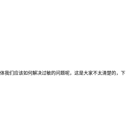
体我们应该如何解决过敏的问题呢，这是大家不太清楚的，下