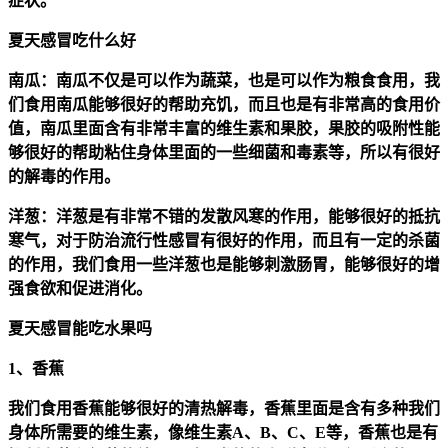
症状。
夏天感冒吃什么好
南瓜：南瓜不仅是可以作为蔬菜，也是可以作为粮食食用，我
们食用南瓜能够很好的帮助充饥，而且也是有非常高的食用价
值，南瓜里面含有非常丰富的维生素和果胶，果胶的吸附性能
够很好的帮助粘住身体里面的一些细菌和毒素等，所以有很好
的解毒的作用。
洋葱：洋葱是有非常不错的发散风寒的作用，能够很好的抵抗
寒气，对于防治流行性感冒有很好的作用，而且有一定的杀菌
的作用，我们食用一些洋葱也是能够刺激肠胃，能够很好的增
强食欲和促进消化。
夏天感冒能吃水果吗
1、香蕉
我们食用香蕉能够很好的清热解毒，香蕉里面是含有多种我们
身体所需要的维生素，像维生素A、B、C、E等，香蕉也是有