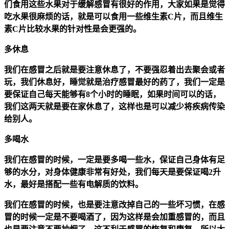
们食用这些水果对于缓解感冒有很好的作用，大家如果是觉得
吃水果很麻烦的话，就是可以食用一些维生素C片，而且维生
素C片比较水果的针对性是会更强的。
多休息
我们在感冒之后就是要注意休息了，不要强忍着出去聚会或者
玩，我们休息好，睡觉就是治疗感冒最好的药了，我们一定是
要保证自己每天能够有8个小时的睡眠，如果时间可以的话，
我们这两天就是要在家休息了，这样也是可以减少将疾病传染
给别人。
多喝水
我们在感冒的时候，一定是要多喝一些水，保证自己身体有足
够的水分，对身体健康非常有好处，我们每天是要保证喝2升
水，最好是搭配一些有电解质的饮料。
我们在感冒的时候，也是要注意改掉自己的一些坏习惯，在感
冒的时候一定是不要喝酒了，因为这样是会加重感冒的，而且