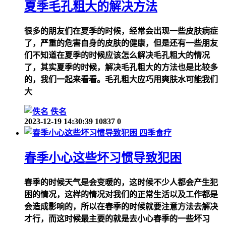
夏季毛孔粗大的解决方法
很多的朋友们在夏季的时候，经常会出现一些皮肤病症
了，严重的危害自身的皮肤的健康，但是还有一些朋友
们不知道在夏季的时候应该怎么解决毛孔粗大的情况
了，其实夏季的时候，解决毛孔粗大的方法也是比较多
的，我们一起来看看。毛孔粗大应巧用爽肤水可能我们
大
佚名
2023-12-19 14:30:39
10837
0
四季食疗
春季小心这些坏习惯导致犯困
春季的时候天气是会变暖的，这时候不少人都会产生犯
困的情况，这样的情况对我们的正常生活以及工作都是
会造成影响的，所以在春季的时候就要注意方法去解决
才行，而这时候最主要的就是去小心春季的一些坏习