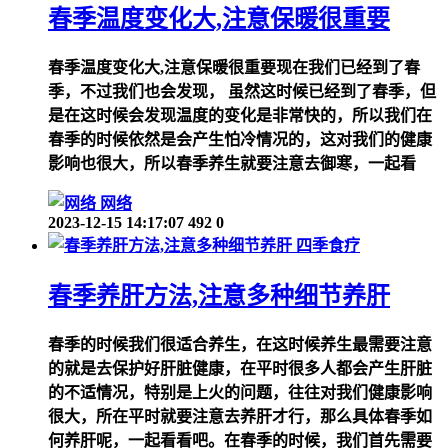
春季温度变化大,注意保暖很重要
春季温度变化大,注意保暖很重要现在我们已经到了春
季，不过我们也会发现， 虽然这时候已经到了春季，但
是在这时候会发现温度的变化是非常快的，所以我们在
春季的时候依然是会产生怕冷情况的，这对我们的健康
影响也很大，所以春季养生就要注意去御寒，一起看
网络
2023-12-15 14:17:07
492
0
四季食疗
春季养肝方法,注意多种细节养肝
春季的时候我们很适合养生，在这时候养生最需要注意
的就是去保护好肝脏健康，在平时很多人都会产生肝脏
的不适情况，特别是上火的问题，往往对我们健康影响
很大，所在平时就要注意去养肝才行，那么具体春季如
何养肝呢，一起看看吧。在春季的时候，我们首先需要