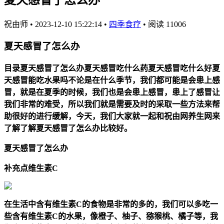
祝由师
•
2023-12-10 15:22:14
•
四季食疗
•
阅读 11006
夏天感冒了怎么办
目录夏天感冒了怎么办夏天感冒吃什么药夏天感冒吃什么好夏
天感冒能吃水果吗不论是在什么季节，我们都可能是会患上感
冒，就是在夏季的时候，我们也是会患上感冒，患上了感冒让
我们非常的难受，所以我们就是需要及时的采取一些方法来帮
助很好的进行缓解，今天，我们大家就一起和祝由网养生网来
了解了解夏天感冒了怎么办比较好。
夏天感冒了怎么办
补充点维生素C
在生活中含有维生素C的食物是非常的多的，我们可以多吃一
些含有维生素C的水果，像橙子、柚子、猕猴桃、橘子等，我