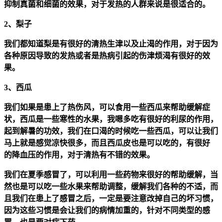
抑制真菌和细菌的效果，对于发热的人群来说是很适合的。
2、梨子
我们都知道梨是有很好的清热生津以及止渴的作用，对于因为
各种原因导致的发热或者是热病引起的伤津烦渴有很好的效
果。
3、西瓜
我们如果是患上了热伤风，可以食用一些西瓜来帮助缓解症
状，西瓜是一些寒性的水果，我嗯多吃有很好的利尿的作用，
起到解暑的功效，我们在口渴的时候吃一些西瓜，可以让我们
马上就是感觉凉快很多，而且西瓜皮也是可以吃的，有很好
的降血压的作用，对于清热有不错的效果。
我们在夏季感冒了，可以利用一些药物来很好的帮助缓解，当
然也是可以吃一些水果来帮助调整，缓解我们各种的不适，而
且我们在患上了感冒之后，一定是要注意改掉自己的坏习惯，
因为这些习惯是会让我们的病情加重的，针对不同类型的感