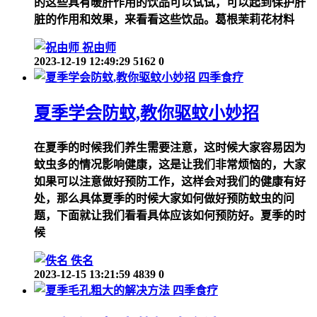
的这些具有暖肝作用的饮品可以试试，可以起到保护肝
脏的作用和效果，来看看这些饮品。葛根茉莉花材料
祝由师
2023-12-19 12:49:29
5162
0
四季食疗
夏季学会防蚊,教你驱蚊小妙招
在夏季的时候我们养生需要注意，这时候大家容易因为
蚊虫多的情况影响健康，这是让我们非常烦恼的，大家
如果可以注意做好预防工作，这样会对我们的健康有好
处，那么具体夏季的时候大家如何做好预防蚊虫的问
题，下面就让我们看看具体应该如何预防好。夏季的时
候
佚名
2023-12-15 13:21:59
4839
0
四季食疗