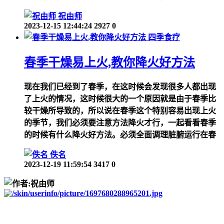
祝由师
2023-12-15 12:44:24
2927
0
四季食疗
春季干燥易上火,教你降火好方法
现在我们已经到了春季，在这时候会发现很多人都出现
了上火的情况，这时候很大的一个原因就是由于春季比
较干燥所导致的，所以说在春季这个特别容易出现上火
的季节，我们必须要注意方法降火才行，一起看看春季
的时候有什么降火好方法。必须全面调理脏腑运行在春
佚名
2023-12-19 11:59:54
3417
0