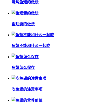
清炖鱼翅的做法
鱼翅羹的做法
鱼翅不能和什么一起吃
鱼翅怎么保存
吃鱼翅的注意事项