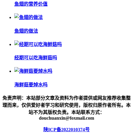
鱼翅的营养价值
鱼翅的做法
经期可以吃海鲜菇吗
海鲜菇要焯水吗
免责声明：本站部分文章及资料为作者提供或网友推荐收集整
理而来，仅供爱好者学习和研究使用，版权归原作者所有。本
站不为其版权负责。本站联系方式：
douchuanxin@foxmail.com
陕ICP备2022010374号