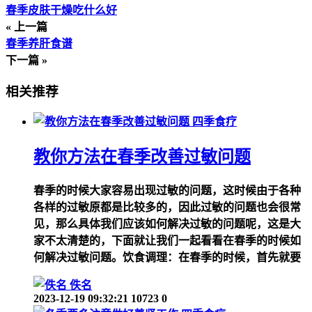
春季皮肤干燥吃什么好
« 上一篇
春季养肝食谱
下一篇 »
相关推荐
四季食疗
教你方法在春季改善过敏问题
春季的时候大家容易出现过敏的问题，这时候由于各种
各样的过敏原都是比较多的，因此过敏的问题也会很常
见，那么具体我们应该如何解决过敏的问题呢，这是大
家不太清楚的，下面就让我们一起看看在春季的时候如
何解决过敏问题。饮食调理：在春季的时候，首先就要
佚名
2023-12-19 09:32:21
10723
0