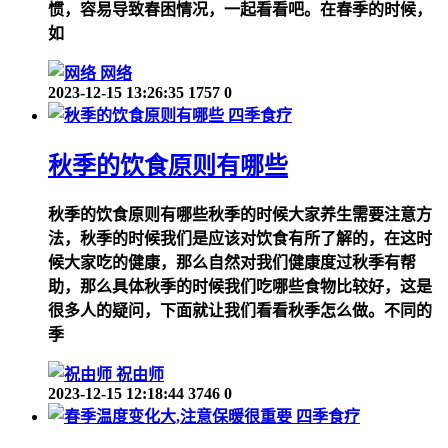
惯，容易导致春困情况，一起看看吧。在春季的时候，
如
网络
2023-12-15 13:26:35
1757
0
四季食疗
秋季的饮食原则有哪些
秋季的饮食原则有哪些秋季的时候大家养生需要注意方
法，秋季的时候我们是应该对饮食有所了解的，在这时
候大家吃的健康，那么自然对我们健康度过秋季有帮
助，那么具体秋季的时候我们吃哪些食物比较好，这是
很多人的疑问，下面就让我们看看秋季怎么做。不同的
季
祝由师
2023-12-15 12:18:44
3746
0
四季食疗