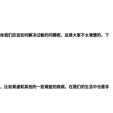
体我们应该如何解决过敏的问题呢，这是大家不太清楚的，下
，比如肾虚和其他的一些肾脏的疾病，在我们的生活中也是非