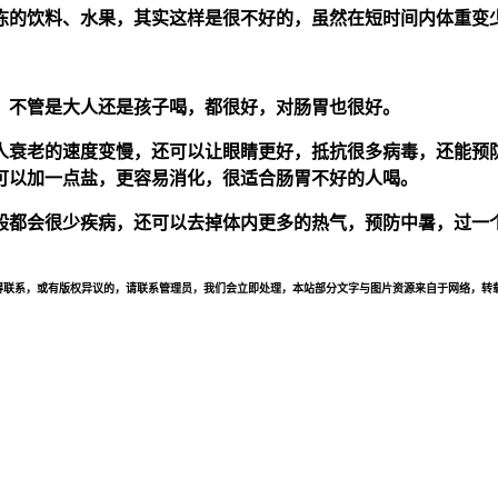
冻的饮料、水果，其实这样是很不好的，虽然在短时间内体重变
，不管是大人还是孩子喝，都很好，对肠胃也很好。
人衰老的速度变慢，还可以让眼睛更好，抵抗很多病毒，还能预
可以加一点盐，更容易消化，很适合肠胃不好的人喝。
般都会很少疾病，还可以去掉体内更多的热气，预防中暑，过一
联系，或有版权异议的，请联系管理员，我们会立即处理，本站部分文字与图片资源来自于网络，转载