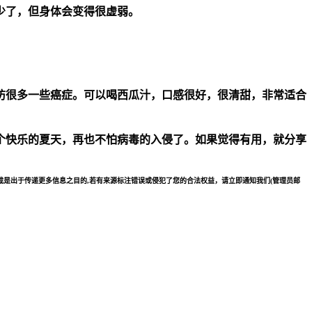
少了，但身体会变得很虚弱。
防很多一些癌症。可以喝西瓜汁，口感很好，很清甜，非常适合
个快乐的夏天，再也不怕病毒的入侵了。如果觉得有用，就分享
是出于传递更多信息之目的,若有来源标注错误或侵犯了您的合法权益，请立即通知我们(管理员邮