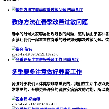
四季食疗
教你方法在春季改善过敏问题
春季的时候大家容易出现过敏的问题，这时候由于各种各
面就让我们一起看看在春季的时候如何解决过敏问题。饮
佚名
2023-12-19 09:32:21
10723
0
四季食疗
冬季要多注意做好养肾工作
肾脏对于我们人体健康非常重要的，我们在生活中必须要
常常见的，冬季更是许多的肾脏疾病病发的时期，所以我
祝由师
2023-12-15 14:30:37
8361
0