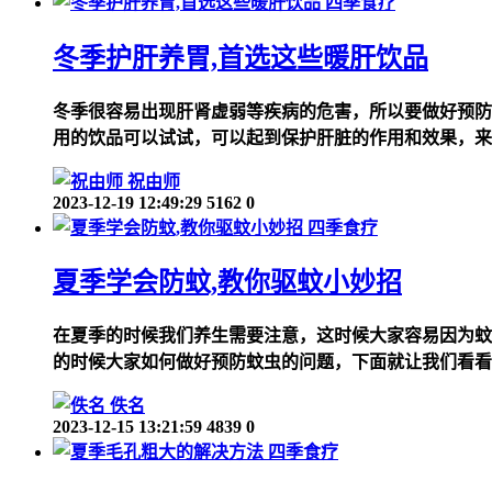
四季食疗
冬季护肝养胃,首选这些暖肝饮品
冬季很容易出现肝肾虚弱等疾病的危害，所以要做好预防
用的饮品可以试试，可以起到保护肝脏的作用和效果，来
祝由师
2023-12-19 12:49:29
5162
0
四季食疗
夏季学会防蚊,教你驱蚊小妙招
在夏季的时候我们养生需要注意，这时候大家容易因为蚊
的时候大家如何做好预防蚊虫的问题，下面就让我们看看
佚名
2023-12-15 13:21:59
4839
0
四季食疗