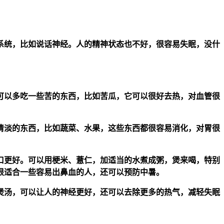
系统，比如说话神经。人的精神状态也不好，很容易失眠，没什
可以多吃一些苦的东西，比如苦瓜，它可以很好去热，对血管很
清淡的东西，比如蔬菜、水果，这些东西都很容易消化，对胃很
口更好。可以用梗米、薏仁，加适当的水煮成粥，煲来喝，特别
很适合一些容易出鼻血的人，还可以预防中暑。
煲汤，可以让人的神经更好，还可以去除更多的热气，减轻失眠