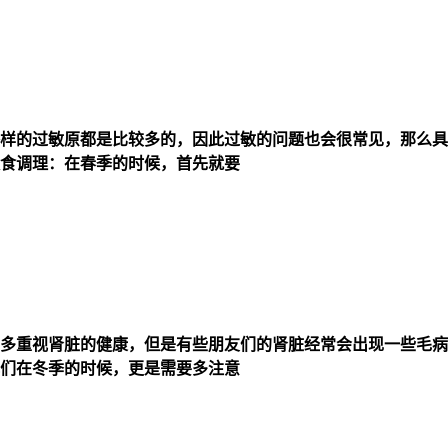
样的过敏原都是比较多的，因此过敏的问题也会很常见，那么具
食调理：在春季的时候，首先就要
多重视肾脏的健康，但是有些朋友们的肾脏经常会出现一些毛病
们在冬季的时候，更是需要多注意