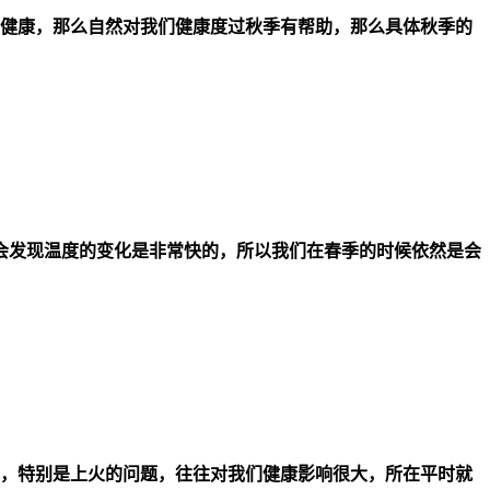
健康，那么自然对我们健康度过秋季有帮助，那么具体秋季的
候会发现温度的变化是非常快的，所以我们在春季的时候依然是会
，特别是上火的问题，往往对我们健康影响很大，所在平时就