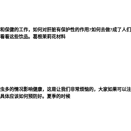
和保健的工作，如何对肝脏有保护性的作用?如何去做?成了人
看看这些饮品。葛根茉莉花材料
虫多的情况影响健康，这是让我们非常烦恼的，大家如果可以注
具体应该如何预防好。夏季的时候