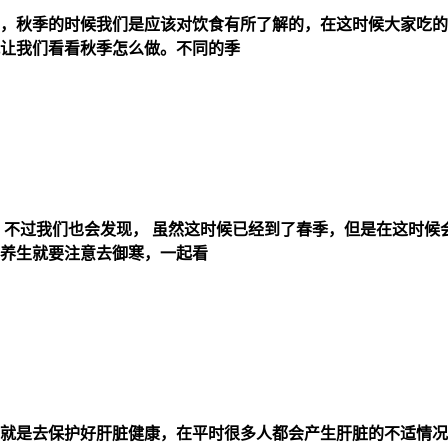
，秋季的时候我们是应该对饮食有所了解的，在这时候大家吃的
让我们看看秋季怎么做。不同的季
，不过我们也会发现， 虽然这时候已经到了春季，但是在这时
养生就要注意去御寒，一起看
就是去保护好肝脏健康，在平时很多人都会产生肝脏的不适情况