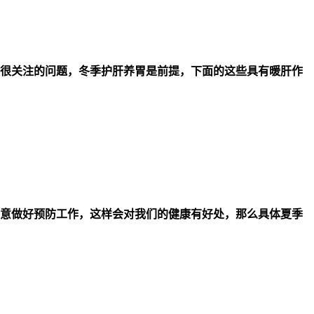
们很关注的问题，冬季护肝养胃是前提，下面的这些具有暖肝作
意做好预防工作，这样会对我们的健康有好处，那么具体夏季