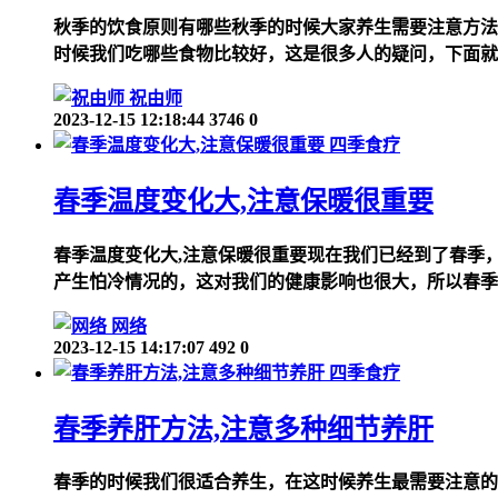
秋季的饮食原则有哪些秋季的时候大家养生需要注意方法
时候我们吃哪些食物比较好，这是很多人的疑问，下面就
祝由师
2023-12-15 12:18:44
3746
0
四季食疗
春季温度变化大,注意保暖很重要
春季温度变化大,注意保暖很重要现在我们已经到了春季
产生怕冷情况的，这对我们的健康影响也很大，所以春季
网络
2023-12-15 14:17:07
492
0
四季食疗
春季养肝方法,注意多种细节养肝
春季的时候我们很适合养生，在这时候养生最需要注意的