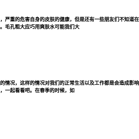
，严重的危害自身的皮肤的健康，但是还有一些朋友们不知道在
。毛孔粗大应巧用爽肤水可能我们大
的情况，这样的情况对我们的正常生活以及工作都是会造成影响
，一起看看吧。在春季的时候，如