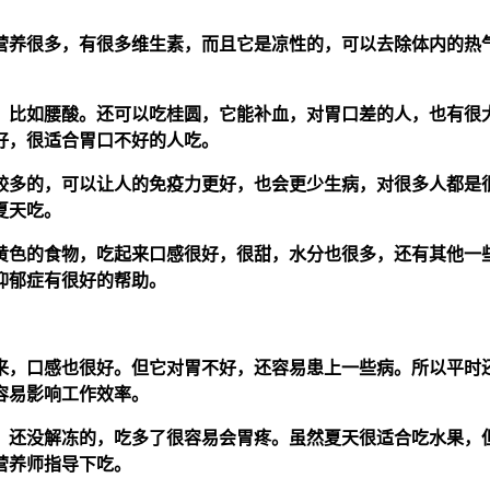
营养很多，有很多维生素，而且它是凉性的，可以去除体内的热
，比如腰酸。还可以吃桂圆，它能补血，对胃口差的人，也有很
好，很适合胃口不好的人吃。
较多的，可以让人的免疫力更好，也会更少生病，对很多人都是
夏天吃。
黄色的食物，吃起来口感很好，很甜，水分也很多，还有其他一
抑郁症有很好的帮助。
来，口感也很好。但它对胃不好，还容易患上一些病。所以平时
容易影响工作效率。
，还没解冻的，吃多了很容易会胃疼。虽然夏天很适合吃水果，
营养师指导下吃。