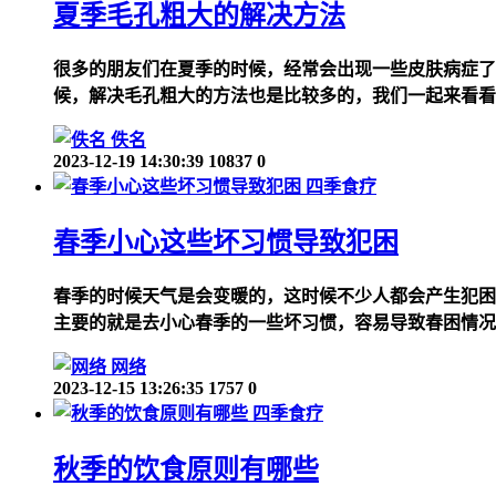
夏季毛孔粗大的解决方法
很多的朋友们在夏季的时候，经常会出现一些皮肤病症了
候，解决毛孔粗大的方法也是比较多的，我们一起来看看
佚名
2023-12-19 14:30:39
10837
0
四季食疗
春季小心这些坏习惯导致犯困
春季的时候天气是会变暖的，这时候不少人都会产生犯困
主要的就是去小心春季的一些坏习惯，容易导致春困情况
网络
2023-12-15 13:26:35
1757
0
四季食疗
秋季的饮食原则有哪些