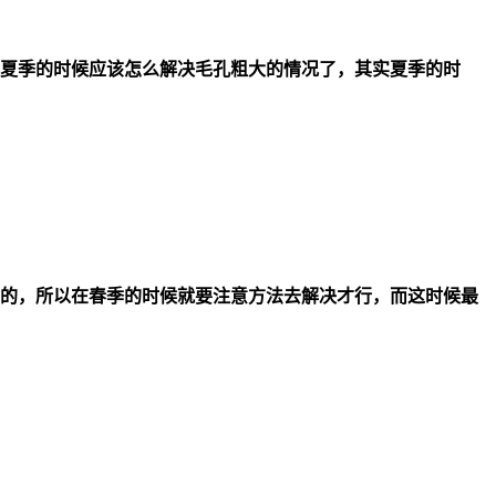
夏季的时候应该怎么解决毛孔粗大的情况了，其实夏季的时
的，所以在春季的时候就要注意方法去解决才行，而这时候最