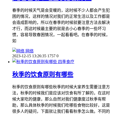
春季的时候天气是会变暖的，这时候不少人都会产生犯
困的情况，这样的情况对我们的正常生活以及工作都是
会造成影响的，所以在春季的时候就要注意方法去解决
才行，而这时候最主要的就是去小心春季的一些坏习
惯，容易导致春困情况，一起看看吧。在春季的时候，
如
网络
2023-12-15 13:26:35
1757
0
四季食疗
秋季的饮食原则有哪些
秋季的饮食原则有哪些秋季的时候大家养生需要注意方
法，秋季的时候我们是应该对饮食有所了解的，在这时
候大家吃的健康，那么自然对我们健康度过秋季有帮
助，那么具体秋季的时候我们吃哪些食物比较好，这是
很多人的疑问，下面就让我们看看秋季怎么做。不同的