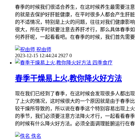
春季的时候我们很适合养生，在这时候养生最需要注意
的就是去保护好肝脏健康，在平时很多人都会产生肝脏
的不适情况，特别是上火的问题，往往对我们健康影响
很大，所在平时就要注意去养肝才行，那么具体春季如
何养肝呢，一起看看吧。在春季的时候，我们首先需要
祝由师
2023-12-15 12:44:24
2927
0
四季食疗
春季干燥易上火,教你降火好方法
现在我们已经到了春季，在这时候会发现很多人都出现
了上火的情况，这时候很大的一个原因就是由于春季比
较干燥所导致的，所以说在春季这个特别容易出现上火
的季节，我们必须要注意方法降火才行，一起看看春季
的时候有什么降火好方法。必须全面调理脏腑运行在春
佚名