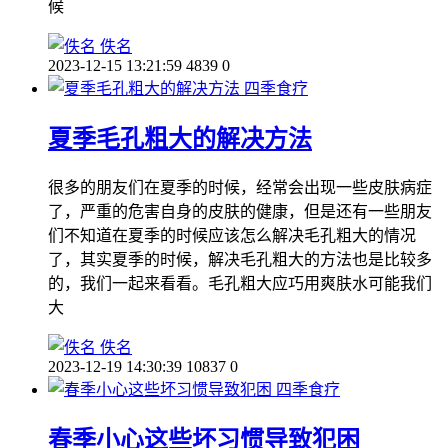
候
佚名
2023-12-15 13:21:59
4839
0
四季食疗
夏季毛孔粗大的解决方法
很多的朋友们在夏季的时候，经常会出现一些皮肤病症
了，严重的危害自身的皮肤的健康，但是还有一些朋友
们不知道在夏季的时候应该怎么解决毛孔粗大的情况
了，其实夏季的时候，解决毛孔粗大的方法也是比较多
的，我们一起来看看。毛孔粗大应巧用爽肤水可能我们
大
佚名
2023-12-19 14:30:39
10837
0
四季食疗
春季小心这些坏习惯导致犯困