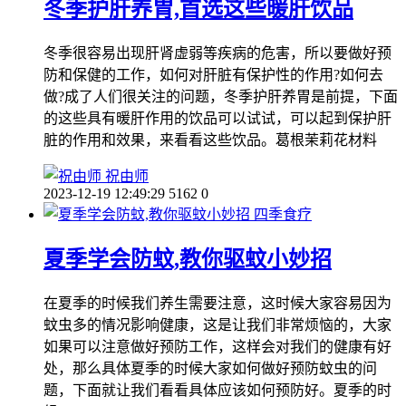
冬季护肝养胃,首选这些暖肝饮品
冬季很容易出现肝肾虚弱等疾病的危害，所以要做好预
防和保健的工作，如何对肝脏有保护性的作用?如何去
做?成了人们很关注的问题，冬季护肝养胃是前提，下面
的这些具有暖肝作用的饮品可以试试，可以起到保护肝
脏的作用和效果，来看看这些饮品。葛根茉莉花材料
祝由师
2023-12-19 12:49:29
5162
0
四季食疗
夏季学会防蚊,教你驱蚊小妙招
在夏季的时候我们养生需要注意，这时候大家容易因为
蚊虫多的情况影响健康，这是让我们非常烦恼的，大家
如果可以注意做好预防工作，这样会对我们的健康有好
处，那么具体夏季的时候大家如何做好预防蚊虫的问
题，下面就让我们看看具体应该如何预防好。夏季的时