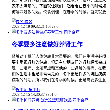
见，那么具体我们应该如何解决过敏的问题呢，这是大
家不太清楚的，下面就让我们一起看看在春季的时候如
何解决过敏问题。饮食调理：在春季的时候，首先就要
佚名
2023-12-19 09:32:21
10723
0
四季食疗
冬季要多注意做好养肾工作
肾脏对于我们人体健康非常重要的，我们在生活中必须
要多重视肾脏的健康，但是有些朋友们的肾脏经常会出
现一些毛病，比如肾虚和其他的一些肾脏的疾病，在我
们的生活中也是非常常见的，冬季更是许多的肾脏疾病
病发的时期，所以我们在冬季的时候，更是需要多注意
祝由师
2023-12-15 14:30:37
8361
0
四季食疗