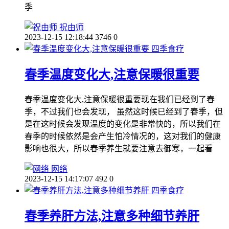
季
祝由师
2023-12-15 12:18:44
3746
0
四季食疗
春季温度变化大,注意保暖很重要
春季温度变化大,注意保暖很重要现在我们已经到了春
季，不过我们也会发现， 虽然这时候已经到了春季，但
是在这时候会发现温度的变化是非常快的，所以我们在
春季的时候依然是会产生怕冷情况的，这对我们的健康
影响也很大，所以春季养生就要注意去御寒，一起看
网络
2023-12-15 14:17:07
492
0
四季食疗
春季养肝方法,注意多种细节养肝