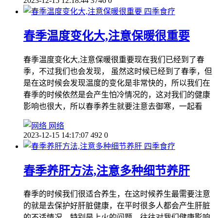
2023-12-15 12:18:44
3746
0
四季食疗
春季温度变化大,注意保暖很重要
春季温度变化大,注意保暖很重要现在我们已经到了春
季，不过我们也会发现， 虽然这时候已经到了春季，但
是在这时候会发现温度的变化是非常快的，所以我们在
春季的时候依然是会产生怕冷情况的，这对我们的健康
影响也很大，所以春季养生就要注意去御寒，一起看
网络
2023-12-15 14:17:07
492
0
四季食疗
春季养肝方法,注意多种细节养肝
春季的时候我们很适合养生，在这时候养生最需要注意
的就是去保护好肝脏健康，在平时很多人都会产生肝脏
的不适情况，特别是上火的问题，往往对我们健康影响