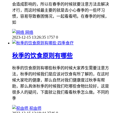
会造成影响的，所以在春季的时候就要注意方法去解决
才行，而这时候最主要的就是去小心春季的一些坏习
惯，容易导致春困情况，一起看看吧。在春季的时候，
如
网络
2023-12-15 13:26:35
1757
0
四季食疗
秋季的饮食原则有哪些
秋季的饮食原则有哪些秋季的时候大家养生需要注意方
法，秋季的时候我们是应该对饮食有所了解的，在这时
候大家吃的健康，那么自然对我们健康度过秋季有帮
助，那么具体秋季的时候我们吃哪些食物比较好，这是
很多人的疑问，下面就让我们看看秋季怎么做。不同的
季
祝由师