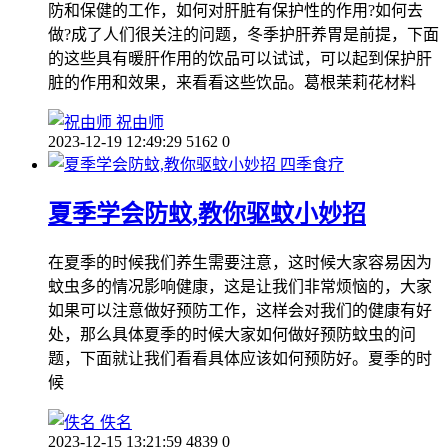
防和保健的工作，如何对肝脏有保护性的作用?如何去
做?成了人们很关注的问题，冬季护肝养胃是前提，下面
的这些具有暖肝作用的饮品可以试试，可以起到保护肝
脏的作用和效果，来看看这些饮品。葛根茉莉花材料
祝由师
2023-12-19 12:49:29
5162
0
四季食疗
夏季学会防蚊,教你驱蚊小妙招
在夏季的时候我们养生需要注意，这时候大家容易因为
蚊虫多的情况影响健康，这是让我们非常烦恼的，大家
如果可以注意做好预防工作，这样会对我们的健康有好
处，那么具体夏季的时候大家如何做好预防蚊虫的问
题，下面就让我们看看具体应该如何预防好。夏季的时
候
佚名
2023-12-15 13:21:59
4839
0