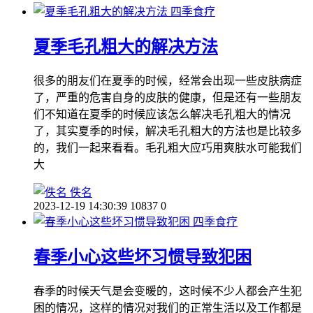
四季食疗
夏季毛孔粗大的解决方法
很多的朋友们在夏季的时候，经常会出现一些皮肤病症
了，严重的危害自身的皮肤的健康，但是还有一些朋友
们不知道在夏季的时候应该怎么解决毛孔粗大的情况
了，其实夏季的时候，解决毛孔粗大的方法也是比较多
的，我们一起来看看。毛孔粗大应巧用爽肤水可能我们
大
佚名
2023-12-19 14:30:39
10837
0
四季食疗
春季小心这些坏习惯导致犯困
春季的时候天气是会变暖的，这时候不少人都会产生犯
困的情况，这样的情况对我们的正常生活以及工作都是