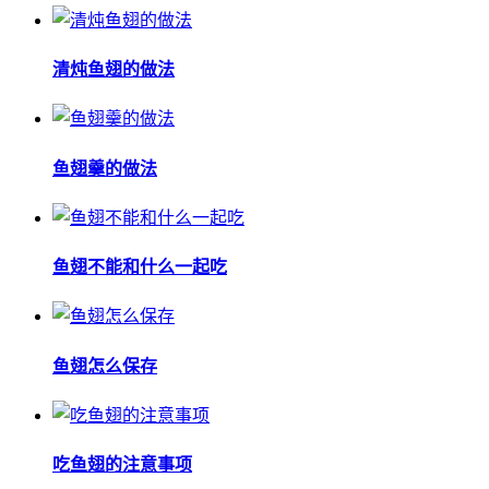
清炖鱼翅的做法
鱼翅羹的做法
鱼翅不能和什么一起吃
鱼翅怎么保存
吃鱼翅的注意事项