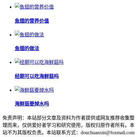
鱼翅的营养价值
鱼翅的做法
经期可以吃海鲜菇吗
海鲜菇要焯水吗
免责声明：本站部分文章及资料为作者提供或网友推荐收集整
理而来，仅供爱好者学习和研究使用，版权归原作者所有。本
站不为其版权负责。本站联系方式：douchuanxin@foxmail.com