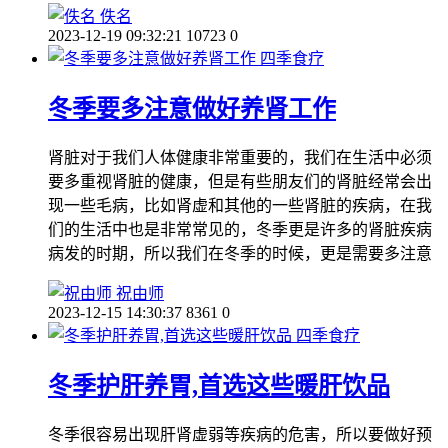
佚名
2023-12-19 09:32:21
10723
0
四季食疗
冬季要多注意做好养肾工作
肾脏对于我们人体健康非常重要的，我们在生活中必须
要多重视肾脏的健康，但是有些朋友们的肾脏经常会出
现一些毛病，比如肾虚和其他的一些肾脏的疾病，在我
们的生活中也是非常常见的，冬季更是许多的肾脏疾病
病发的时期，所以我们在冬季的时候，更是需要多注意
祝由师
2023-12-15 14:30:37
8361
0
四季食疗
冬季护肝养胃,首选这些暖肝饮品
冬季很容易出现肝肾虚弱等疾病的危害，所以要做好预