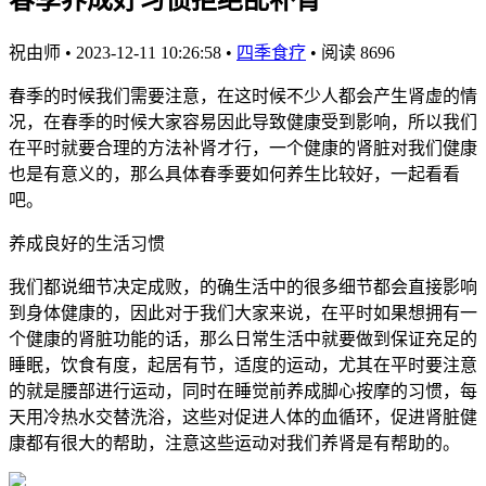
祝由师
•
2023-12-11 10:26:58
•
四季食疗
•
阅读 8696
春季的时候我们需要注意，在这时候不少人都会产生肾虚的情
况，在春季的时候大家容易因此导致健康受到影响，所以我们
在平时就要合理的方法补肾才行，一个健康的肾脏对我们健康
也是有意义的，那么具体春季要如何养生比较好，一起看看
吧。
养成良好的生活习惯
我们都说细节决定成败，的确生活中的很多细节都会直接影响
到身体健康的，因此对于我们大家来说，在平时如果想拥有一
个健康的肾脏功能的话，那么日常生活中就要做到保证充足的
睡眠，饮食有度，起居有节，适度的运动，尤其在平时要注意
的就是腰部进行运动，同时在睡觉前养成脚心按摩的习惯，每
天用冷热水交替洗浴，这些对促进人体的血循环，促进肾脏健
康都有很大的帮助，注意这些运动对我们养肾是有帮助的。