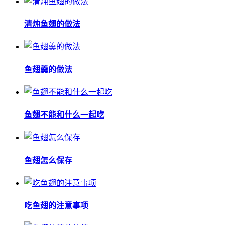
清炖鱼翅的做法
鱼翅羹的做法
鱼翅不能和什么一起吃
鱼翅怎么保存
吃鱼翅的注意事项