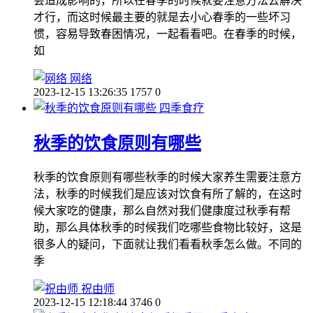
会造成影响的，所以在春季的时候就要注意方法去解决
才行，而这时候最主要的就是去小心春季的一些坏习
惯，容易导致春困情况，一起看看吧。在春季的时候，
如
网络
2023-12-15 13:26:35
1757
0
四季食疗
秋季的饮食原则有哪些
秋季的饮食原则有哪些秋季的时候大家养生需要注意方
法，秋季的时候我们是应该对饮食有所了解的，在这时
候大家吃的健康，那么自然对我们健康度过秋季有帮
助，那么具体秋季的时候我们吃哪些食物比较好，这是
很多人的疑问，下面就让我们看看秋季怎么做。不同的
季
祝由师
2023-12-15 12:18:44
3746
0