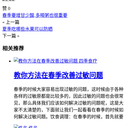
赞
0
春季要增甘少酸,多喝粥也很重要
« 上一篇
夏季吃哪些水果可以防晒
下一篇 »
相关推荐
四季食疗
教你方法在春季改善过敏问题
春季的时候大家容易出现过敏的问题，这时候由于各种
各样的过敏原都是比较多的，因此过敏的问题也会很常
见，那么具体我们应该如何解决过敏的问题呢，这是大
家不太清楚的，下面就让我们一起看看在春季的时候如
何解决过敏问题。饮食调理：在春季的时候，首先就要