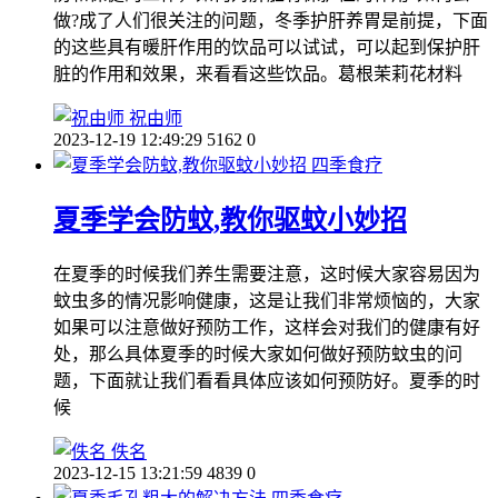
做?成了人们很关注的问题，冬季护肝养胃是前提，下面
的这些具有暖肝作用的饮品可以试试，可以起到保护肝
脏的作用和效果，来看看这些饮品。葛根茉莉花材料
祝由师
2023-12-19 12:49:29
5162
0
四季食疗
夏季学会防蚊,教你驱蚊小妙招
在夏季的时候我们养生需要注意，这时候大家容易因为
蚊虫多的情况影响健康，这是让我们非常烦恼的，大家
如果可以注意做好预防工作，这样会对我们的健康有好
处，那么具体夏季的时候大家如何做好预防蚊虫的问
题，下面就让我们看看具体应该如何预防好。夏季的时
候
佚名
2023-12-15 13:21:59
4839
0