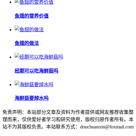
鱼翅的营养价值
鱼翅的做法
经期可以吃海鲜菇吗
海鲜菇要焯水吗
免责声明：本站部分文章及资料为作者提供或网友推荐收集整
理而来，仅供爱好者学习和研究使用，版权归原作者所有。本
站不为其版权负责。本站联系方式：douchuanxin@foxmail.com