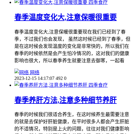
四季食疗
春季温度变化大,注意保暖很重要
春季温度变化大,注意保暖很重要现在我们已经到了春
季，不过我们也会发现， 虽然这时候已经到了春季，但
是在这时候会发现温度的变化是非常快的，所以我们在
春季的时候依然是会产生怕冷情况的，这对我们的健康
影响也很大，所以春季养生就要注意去御寒，一起看
网络
2023-12-15 14:17:07
492
0
四季食疗
春季养肝方法,注意多种细节养肝
春季的时候我们很适合养生，在这时候养生最需要注意
的就是去保护好肝脏健康，在平时很多人都会产生肝脏
的不适情况，特别是上火的问题，往往对我们健康影响