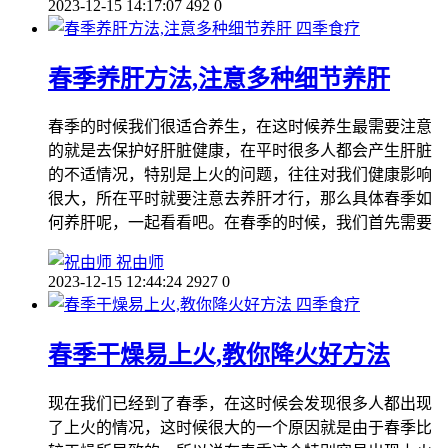
2023-12-15 14:17:07
492
0
四季食疗
春季养肝方法,注意多种细节养肝
春季的时候我们很适合养生，在这时候养生最需要注意
的就是去保护好肝脏健康，在平时很多人都会产生肝脏
的不适情况，特别是上火的问题，往往对我们健康影响
很大，所在平时就要注意去养肝才行，那么具体春季如
何养肝呢，一起看看吧。在春季的时候，我们首先需要
祝由师
2023-12-15 12:44:24
2927
0
四季食疗
春季干燥易上火,教你降火好方法
现在我们已经到了春季，在这时候会发现很多人都出现
了上火的情况，这时候很大的一个原因就是由于春季比