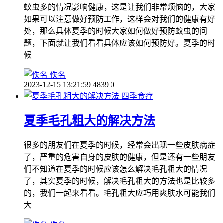
蚊虫多的情况影响健康，这是让我们非常烦恼的，大家
如果可以注意做好预防工作，这样会对我们的健康有好
处，那么具体夏季的时候大家如何做好预防蚊虫的问
题，下面就让我们看看具体应该如何预防好。夏季的时
候
佚名
2023-12-15 13:21:59
4839
0
四季食疗
夏季毛孔粗大的解决方法
很多的朋友们在夏季的时候，经常会出现一些皮肤病症
了，严重的危害自身的皮肤的健康，但是还有一些朋友
们不知道在夏季的时候应该怎么解决毛孔粗大的情况
了，其实夏季的时候，解决毛孔粗大的方法也是比较多
的，我们一起来看看。毛孔粗大应巧用爽肤水可能我们
大