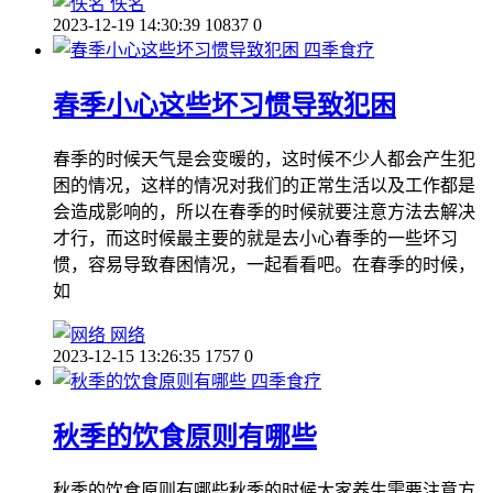
佚名
2023-12-19 14:30:39
10837
0
四季食疗
春季小心这些坏习惯导致犯困
春季的时候天气是会变暖的，这时候不少人都会产生犯
困的情况，这样的情况对我们的正常生活以及工作都是
会造成影响的，所以在春季的时候就要注意方法去解决
才行，而这时候最主要的就是去小心春季的一些坏习
惯，容易导致春困情况，一起看看吧。在春季的时候，
如
网络
2023-12-15 13:26:35
1757
0
四季食疗
秋季的饮食原则有哪些
秋季的饮食原则有哪些秋季的时候大家养生需要注意方