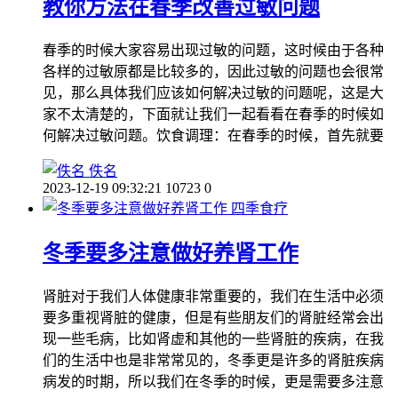
教你方法在春季改善过敏问题
春季的时候大家容易出现过敏的问题，这时候由于各种
各样的过敏原都是比较多的，因此过敏的问题也会很常
见，那么具体我们应该如何解决过敏的问题呢，这是大
家不太清楚的，下面就让我们一起看看在春季的时候如
何解决过敏问题。饮食调理：在春季的时候，首先就要
佚名
2023-12-19 09:32:21
10723
0
四季食疗
冬季要多注意做好养肾工作
肾脏对于我们人体健康非常重要的，我们在生活中必须
要多重视肾脏的健康，但是有些朋友们的肾脏经常会出
现一些毛病，比如肾虚和其他的一些肾脏的疾病，在我
们的生活中也是非常常见的，冬季更是许多的肾脏疾病
病发的时期，所以我们在冬季的时候，更是需要多注意