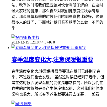
法，秋季的时候我们是应该对饮食有所了解的，在这时
候大家吃的健康，那么自然对我们健康度过秋季有帮
助，那么具体秋季的时候我们吃哪些食物比较好，这是
很多人的疑问，下面就让我们看看秋季怎么做。不同的
季
祝由师
2023-12-15 12:18:44
3746
0
四季食疗
春季温度变化大,注意保暖很重要
春季温度变化大,注意保暖很重要现在我们已经到了春
季，不过我们也会发现， 虽然这时候已经到了春季，但
是在这时候会发现温度的变化是非常快的，所以我们在
春季的时候依然是会产生怕冷情况的，这对我们的健康
影响也很大，所以春季养生就要注意去御寒，一起看
网络