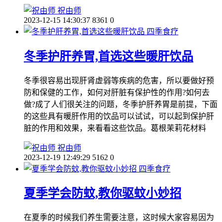
祝由师
2023-12-15 14:30:37
8361
0
四季食疗
冬季护肝养胃,首选这些暖肝饮品
冬季很容易出现肝肾虚弱等疾病的危害，所以要做好预
防和保健的工作，如何对肝脏有保护性的作用?如何去
做?成了人们很关注的问题，冬季护肝养胃是前提，下面
的这些具有暖肝作用的饮品可以试试，可以起到保护肝
脏的作用和效果，来看看这些饮品。葛根茉莉花材料
祝由师
2023-12-19 12:49:29
5162
0
四季食疗
夏季学会防蚊,教你驱蚊小妙招
在夏季的时候我们养生需要注意，这时候大家容易因为