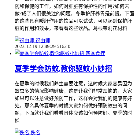
防和保健的工作，如何对肝脏有保护性的作用?如何去
做?成了人们很关注的问题，冬季护肝养胃是前提，下面
的这些具有暖肝作用的饮品可以试试，可以起到保护肝
脏的作用和效果，来看看这些饮品。葛根茉莉花材料
祝由师
2023-12-19 12:49:29
5162
0
四季食疗
夏季学会防蚊,教你驱蚊小妙招
在夏季的时候我们养生需要注意，这时候大家容易因为
蚊虫多的情况影响健康，这是让我们非常烦恼的，大家
如果可以注意做好预防工作，这样会对我们的健康有好
处，那么具体夏季的时候大家如何做好预防蚊虫的问
题，下面就让我们看看具体应该如何预防好。夏季的时
候
佚名