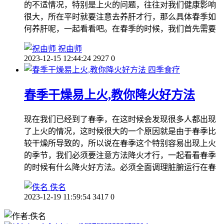
的不适情况，特别是上火的问题，往往对我们健康影响
很大，所在平时就要注意去养肝才行，那么具体春季如
何养肝呢，一起看看吧。在春季的时候，我们首先需要
祝由师
2023-12-15 12:44:24
2927
0
四季食疗
春季干燥易上火,教你降火好方法
现在我们已经到了春季，在这时候会发现很多人都出现
了上火的情况，这时候很大的一个原因就是由于春季比
较干燥所导致的，所以说在春季这个特别容易出现上火
的季节，我们必须要注意方法降火才行，一起看看春季
的时候有什么降火好方法。必须全面调理脏腑运行在春
佚名
2023-12-19 11:59:54
3417
0