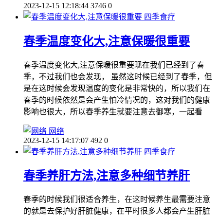
2023-12-15 12:18:44
3746
0
四季食疗
春季温度变化大,注意保暖很重要
春季温度变化大,注意保暖很重要现在我们已经到了春
季，不过我们也会发现， 虽然这时候已经到了春季，但
是在这时候会发现温度的变化是非常快的，所以我们在
春季的时候依然是会产生怕冷情况的，这对我们的健康
影响也很大，所以春季养生就要注意去御寒，一起看
网络
2023-12-15 14:17:07
492
0
四季食疗
春季养肝方法,注意多种细节养肝
春季的时候我们很适合养生，在这时候养生最需要注意
的就是去保护好肝脏健康，在平时很多人都会产生肝脏