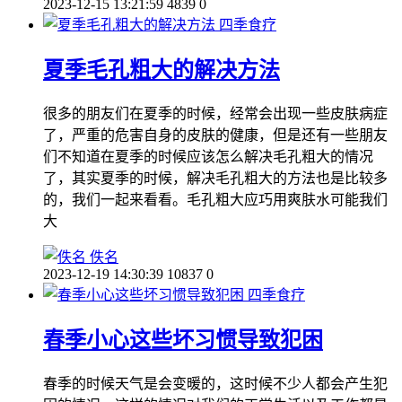
2023-12-15 13:21:59
4839
0
四季食疗
夏季毛孔粗大的解决方法
很多的朋友们在夏季的时候，经常会出现一些皮肤病症
了，严重的危害自身的皮肤的健康，但是还有一些朋友
们不知道在夏季的时候应该怎么解决毛孔粗大的情况
了，其实夏季的时候，解决毛孔粗大的方法也是比较多
的，我们一起来看看。毛孔粗大应巧用爽肤水可能我们
大
佚名
2023-12-19 14:30:39
10837
0
四季食疗
春季小心这些坏习惯导致犯困
春季的时候天气是会变暖的，这时候不少人都会产生犯