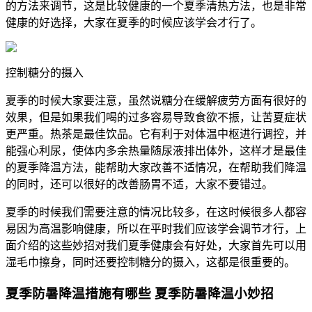
的方法来调节，这是比较健康的一个夏季清热方法，也是非常
健康的好选择，大家在夏季的时候应该学会才行了。
控制糖分的摄入
夏季的时候大家要注意，虽然说糖分在缓解疲劳方面有很好的
效果，但是如果我们喝的过多容易导致食欲不振，让苦夏症状
更严重。热茶是最佳饮品。它有利于对体温中枢进行调控，并
能强心利尿，使体内多余热量随尿液排出体外，这样才是最佳
的夏季降温方法，能帮助大家改善不适情况，在帮助我们降温
的同时，还可以很好的改善肠胃不适，大家不要错过。
夏季的时候我们需要注意的情况比较多，在这时候很多人都容
易因为高温影响健康，所以在平时我们应该学会调节才行，上
面介绍的这些妙招对我们夏季健康会有好处，大家首先可以用
湿毛巾擦身，同时还要控制糖分的摄入，这都是很重要的。
夏季防暑降温措施有哪些 夏季防暑降温小妙招