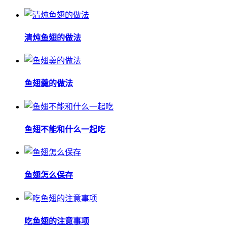
清炖鱼翅的做法
鱼翅羹的做法
鱼翅不能和什么一起吃
鱼翅怎么保存
吃鱼翅的注意事项