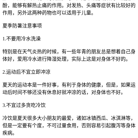
酚，能够有解热止痛的作用。对发热、头痛等症状有比较好的
作用，另外这两种药物也可以适用于儿童。
夏季防暑注意事项
1.不要用冷水洗澡
特别是在天气炎热的时候，有一些年青的朋友总是想着自己身
体好，爱用冷水进行降湿处理，实际上这是对身体不好的。
2.运动后不宜立即冲凉
夏天的运动本是一件好事，有利于身体的健康，但是，如果运
动后时间不够还没有休息好就冲凉的话，对身体也不好。
3.不宜过多贪吃冷饮
冷饮是夏天很多大小朋友的最爱，诸如冰镇西瓜、冰淇淋等，
但是一定要有个度，不可过量食用，否则容易引起腹泻等身体
疾病。