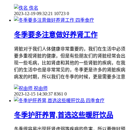
佚名
2023-12-19 09:32:21
10723
0
四季食疗
冬季要多注意做好养肾工作
肾脏对于我们人体健康非常重要的，我们在生活中必须
要多重视肾脏的健康，但是有些朋友们的肾脏经常会出
现一些毛病，比如肾虚和其他的一些肾脏的疾病，在我
们的生活中也是非常常见的，冬季更是许多的肾脏疾病
病发的时期，所以我们在冬季的时候，更是需要多注意
祝由师
2023-12-15 14:30:37
8361
0
四季食疗
冬季护肝养胃,首选这些暖肝饮品
冬季很容易出现肝肾虚弱等疾病的危害，所以要做好预