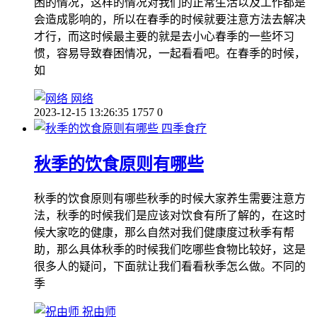
困的情况，这样的情况对我们的正常生活以及工作都是
会造成影响的，所以在春季的时候就要注意方法去解决
才行，而这时候最主要的就是去小心春季的一些坏习
惯，容易导致春困情况，一起看看吧。在春季的时候，
如
网络
2023-12-15 13:26:35
1757
0
四季食疗
秋季的饮食原则有哪些
秋季的饮食原则有哪些秋季的时候大家养生需要注意方
法，秋季的时候我们是应该对饮食有所了解的，在这时
候大家吃的健康，那么自然对我们健康度过秋季有帮
助，那么具体秋季的时候我们吃哪些食物比较好，这是
很多人的疑问，下面就让我们看看秋季怎么做。不同的
季
祝由师