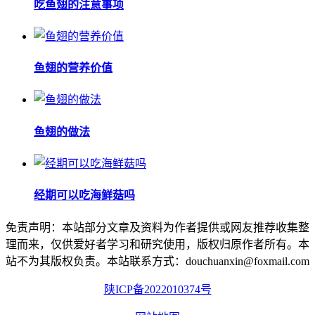
吃鱼翅的注意事项
鱼翅的营养价值
鱼翅的做法
经期可以吃海鲜菇吗
免责声明：本站部分文章及资料为作者提供或网友推荐收集整
理而来，仅供爱好者学习和研究使用，版权归原作者所有。本
站不为其版权负责。本站联系方式：douchuanxin@foxmail.com
陕ICP备2022010374号