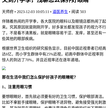
天师府
•
2023-12-03 10:05:11
•
道医养生
•
阅读 503
伴随着热闹的开学季，各大医院的眼科以及眼镜店都热闹了起
来。究其原因就是刚刚开学，好多家长都发现孩子的视力不行
了，不是看不清黑板，就是眼睛容易干涩、发痒，甚至还有一
些其他的眼部疾病。
根据世界卫生组织的研究报告显示，目前中国近视患者已经高
达6亿，而小学生群体中有25%近视，初高中群体中近视率则
惊人的到达了70%，并且近视率还在逐年递增。
那在生活中我们怎么保护好孩子的眼睛呢？
1、注意用眼习惯
要想眼睛好，首先就必须要有好的卫生习惯，保护眼部清洁。
比如不拿脏手揉眼睛，保护眼睛不进异物，避免接受强光刺激