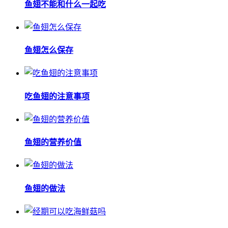
鱼翅不能和什么一起吃
鱼翅怎么保存
吃鱼翅的注意事项
鱼翅的营养价值
鱼翅的做法