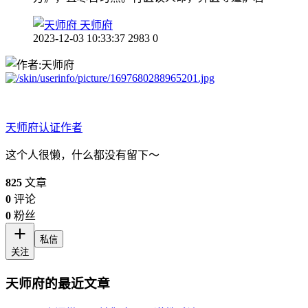
天师府
2023-12-03 10:33:37
2983
0
天师府
认证作者
这个人很懒，什么都没有留下～
825
文章
0
评论
0
粉丝
私信
关注
天师府的最近文章