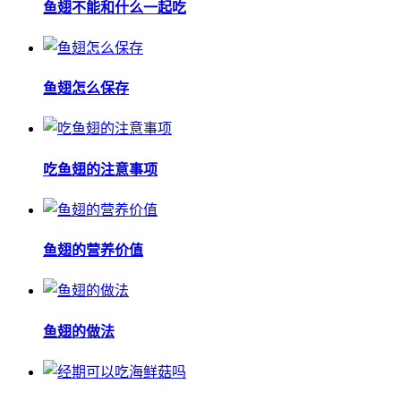
鱼翅不能和什么一起吃
鱼翅怎么保存
吃鱼翅的注意事项
鱼翅的营养价值
鱼翅的做法