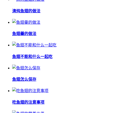
清炖鱼翅的做法
鱼翅羹的做法
鱼翅不能和什么一起吃
鱼翅怎么保存
吃鱼翅的注意事项