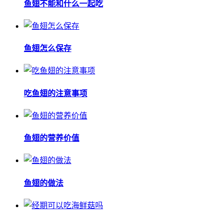
鱼翅不能和什么一起吃
鱼翅怎么保存
吃鱼翅的注意事项
鱼翅的营养价值
鱼翅的做法