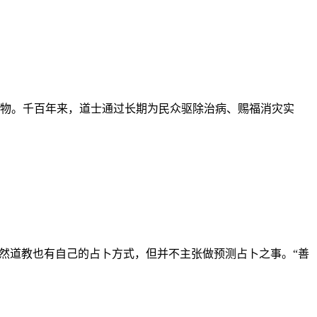
物。千百年来，道士通过长期为民众驱除治病、赐福消灾实
然道教也有自己的占卜方式，但并不主张做预测占卜之事。“善