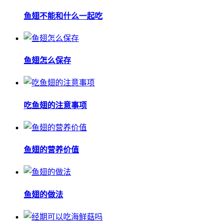
鱼翅不能和什么一起吃
鱼翅怎么保存
吃鱼翅的注意事项
鱼翅的营养价值
鱼翅的做法