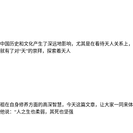
中国历史和文化产生了深远地影响，尤其是在看待天人关系上，
就有了对“天”的崇拜，探索着天人
祖在自身修养方面的高深智慧，今天这篇文章，让大家一同来体
他说：“人之生也柔弱，其死也坚强