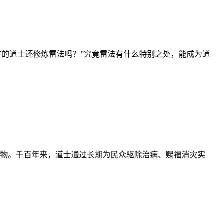
在的道士还修炼雷法吗？”究竟雷法有什么特别之处，能成为道
物。千百年来，道士通过长期为民众驱除治病、赐福消灾实