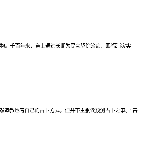
物。千百年来，道士通过长期为民众驱除治病、赐福消灾实
然道教也有自己的占卜方式，但并不主张做预测占卜之事。“善