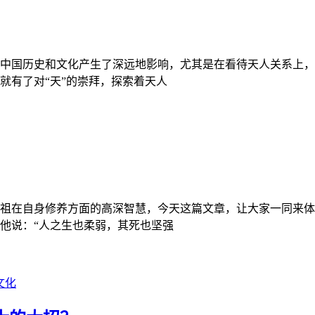
中国历史和文化产生了深远地影响，尤其是在看待天人关系上，
就有了对“天”的崇拜，探索着天人
祖在自身修养方面的高深智慧，今天这篇文章，让大家一同来体
他说：“人之生也柔弱，其死也坚强
文化