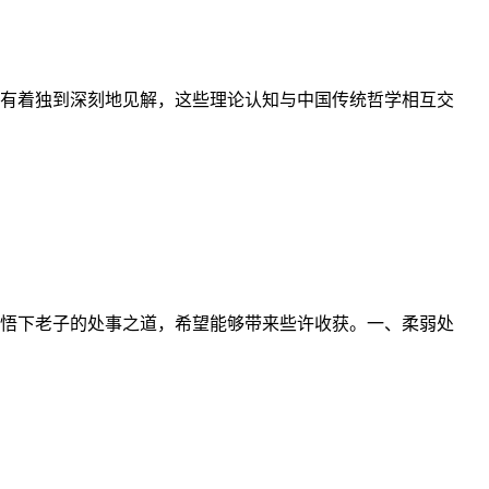
有着独到深刻地见解，这些理论认知与中国传统哲学相互交
悟下老子的处事之道，希望能够带来些许收获。一、柔弱处