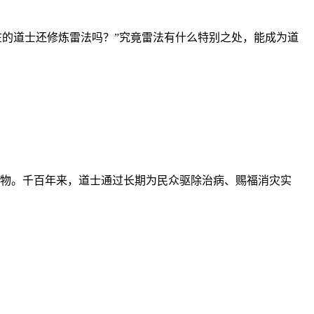
在的道士还修炼雷法吗？”究竟雷法有什么特别之处，能成为道
物。千百年来，道士通过长期为民众驱除治病、赐福消灾实