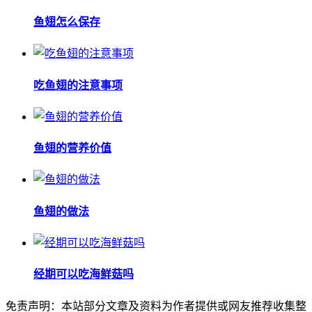
鱼翅怎么保存
吃鱼翅的注意事项
鱼翅的营养价值
鱼翅的做法
经期可以吃海鲜菇吗
免责声明：本站部分文章及资料为作者提供或网友推荐收集整