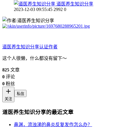
道医养生知识分享
2023-12-03 09:55:45
2992
0
道医养生知识分享
认证作者
这个人很懒，什么都没有留下～
825
文章
0
评论
0
粉丝
私信
关注
道医养生知识分享的最近文章
鼻渊，流浊涕的鼻炎反复发作怎么办？