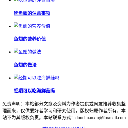
吃鱼翅的注意事项
鱼翅的营养价值
鱼翅的做法
经期可以吃海鲜菇吗
免责声明：本站部分文章及资料为作者提供或网友推荐收集整
理而来，仅供爱好者学习和研究使用，版权归原作者所有。本
站不为其版权负责。本站联系方式：douchuanxin@foxmail.com