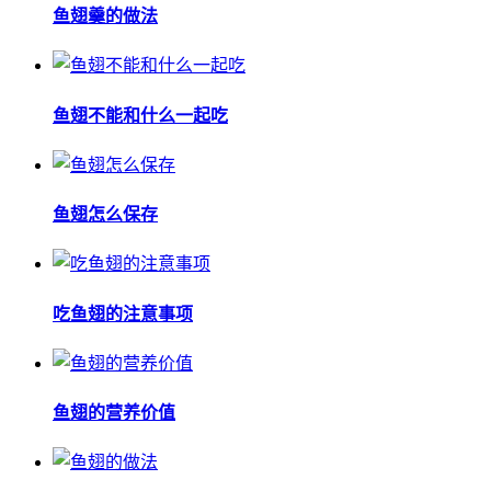
鱼翅羹的做法
鱼翅不能和什么一起吃
鱼翅怎么保存
吃鱼翅的注意事项
鱼翅的营养价值