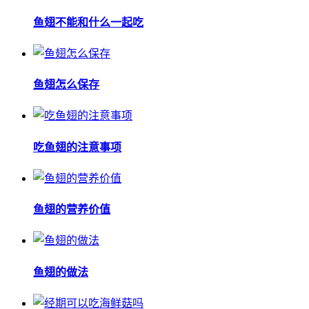
鱼翅不能和什么一起吃
鱼翅怎么保存
吃鱼翅的注意事项
鱼翅的营养价值
鱼翅的做法