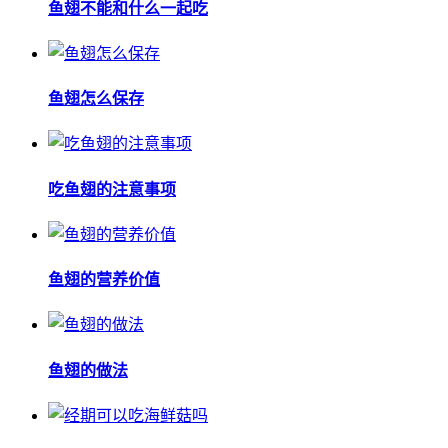
鱼翅不能和什么一起吃
鱼翅怎么保存
吃鱼翅的注意事项
鱼翅的营养价值
鱼翅的做法