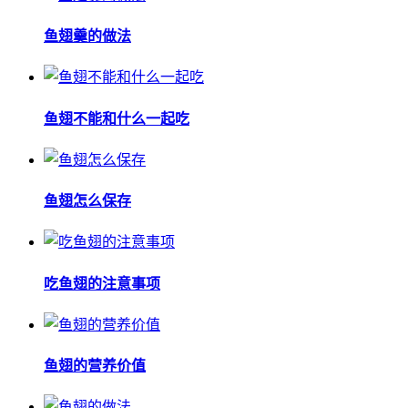
鱼翅羹的做法
鱼翅不能和什么一起吃
鱼翅怎么保存
吃鱼翅的注意事项
鱼翅的营养价值