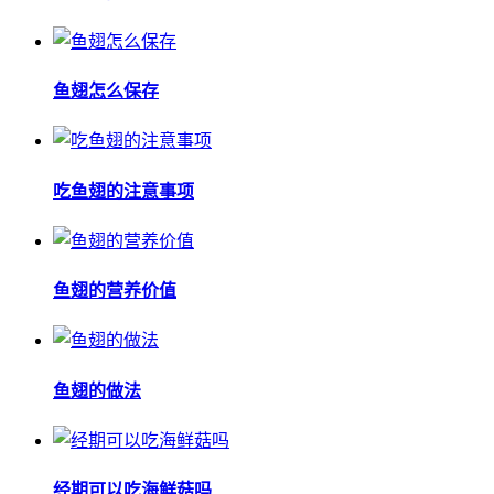
鱼翅怎么保存
吃鱼翅的注意事项
鱼翅的营养价值
鱼翅的做法
经期可以吃海鲜菇吗