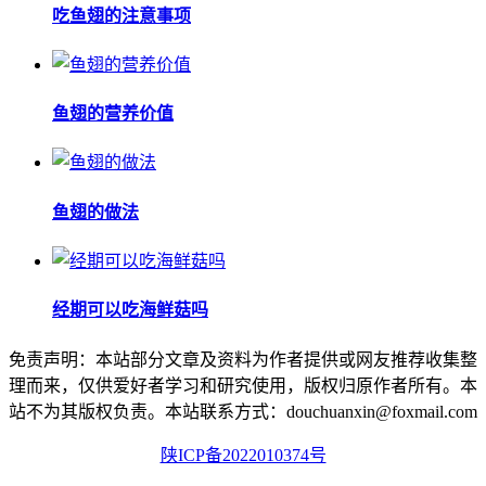
吃鱼翅的注意事项
鱼翅的营养价值
鱼翅的做法
经期可以吃海鲜菇吗
免责声明：本站部分文章及资料为作者提供或网友推荐收集整
理而来，仅供爱好者学习和研究使用，版权归原作者所有。本
站不为其版权负责。本站联系方式：douchuanxin@foxmail.com
陕ICP备2022010374号