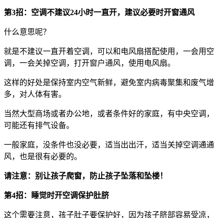
第3招：空调不建议24小时一直开，建议必要时开窗通风
什么意思呢？
就是不建议一直开着空调，可以和电风扇搭配使用，一会用空
调，一会关掉空调，打开窗户通风，使用电风扇。
这样的好处是保持室内空气新鲜，避免室内病毒聚集和废气增
多，对人体有害。
当然大型商场或者办公地，或者条件好的家庭，有中央空调，
可能还有排气设备。
一般家庭，没条件也没必要，适当出出汗，适当关掉空调通通
风，也是很有必要的。
请注意：别让孩子爬窗，防止孩子坠落和坠楼！
第4招：睡觉时开空调保护肚脐
这个需要注意，孩子肚子要保护好，因为孩子脐部容易受凉，