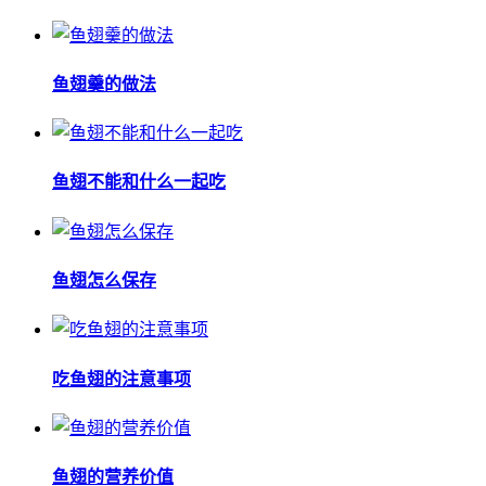
鱼翅羹的做法
鱼翅不能和什么一起吃
鱼翅怎么保存
吃鱼翅的注意事项
鱼翅的营养价值