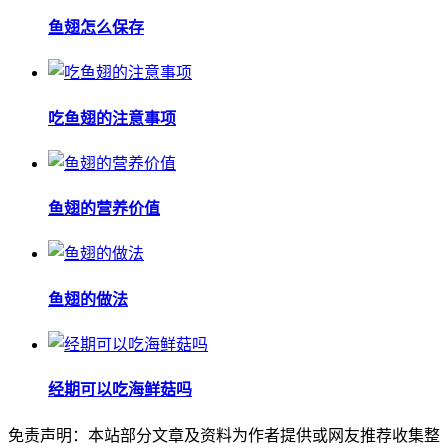
鱼翅怎么保存
吃鱼翅的注意事项
鱼翅的营养价值
鱼翅的做法
经期可以吃海鲜菇吗
免责声明：本站部分文章及资料为作者提供或网友推荐收集整