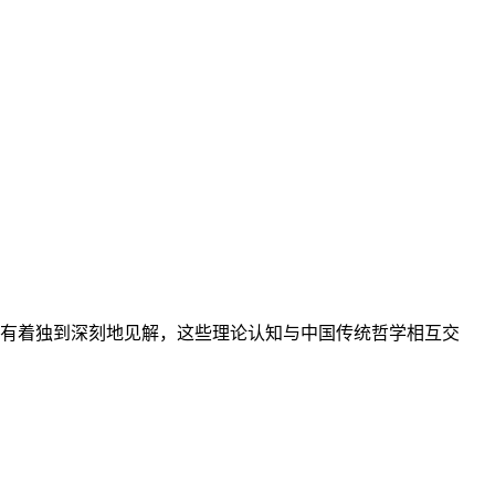
有着独到深刻地见解，这些理论认知与中国传统哲学相互交