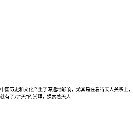
中国历史和文化产生了深远地影响，尤其是在看待天人关系上，
就有了对“天”的崇拜，探索着天人