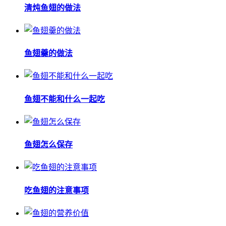
清炖鱼翅的做法
鱼翅羹的做法
鱼翅不能和什么一起吃
鱼翅怎么保存
吃鱼翅的注意事项