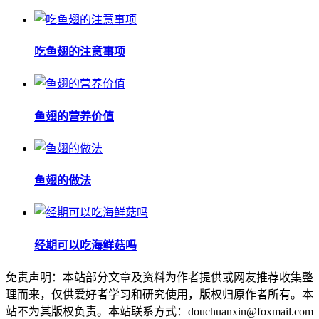
吃鱼翅的注意事项
鱼翅的营养价值
鱼翅的做法
经期可以吃海鲜菇吗
免责声明：本站部分文章及资料为作者提供或网友推荐收集整
理而来，仅供爱好者学习和研究使用，版权归原作者所有。本
站不为其版权负责。本站联系方式：douchuanxin@foxmail.com