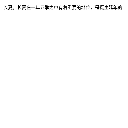
——长夏。长夏在一年五季之中有着重要的地位，是摄生延年的