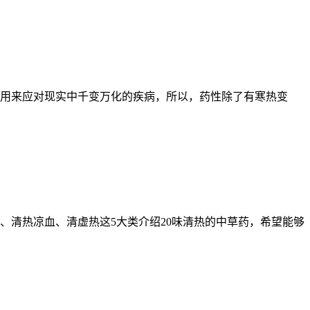
用来应对现实中千变万化的疾病，所以，药性除了有寒热变
、清热凉血、清虚热这5大类介绍20味清热的中草药，希望能够