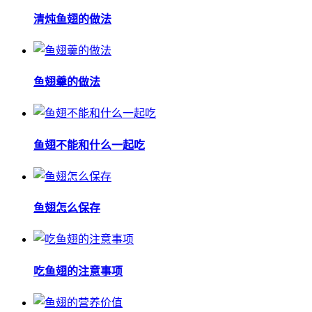
清炖鱼翅的做法
鱼翅羹的做法
鱼翅不能和什么一起吃
鱼翅怎么保存
吃鱼翅的注意事项