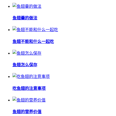
鱼翅羹的做法
鱼翅不能和什么一起吃
鱼翅怎么保存
吃鱼翅的注意事项
鱼翅的营养价值