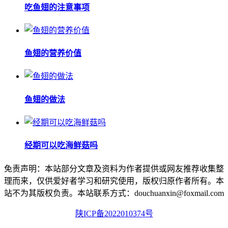
吃鱼翅的注意事项
鱼翅的营养价值
鱼翅的做法
经期可以吃海鲜菇吗
免责声明：本站部分文章及资料为作者提供或网友推荐收集整
理而来，仅供爱好者学习和研究使用，版权归原作者所有。本
站不为其版权负责。本站联系方式：douchuanxin@foxmail.com
陕ICP备2022010374号