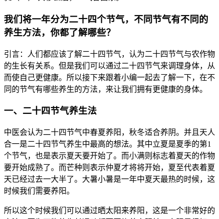
我们将一年分为二十四个节气，不同节气有不同的
养生方法，你都了解哪些？
引言：人们都应该了解二十四节气，认为二十四节气与农作物
的生长有关系。但是我们可以通过二十四节气来调理身体，从
而使自己更健康。所以接下来跟着小编一起去了解一下，在不
同的节气有哪些养生的方法，来让我们拥有更健康的身体。
一、二十四节气养生法
中医会认为二十四节气中春夏养阳，秋冬适合养阴。并且天人
合一是二十四节气养生中最高的想法。其中立夏是夏季的第1
个节气，也是表示夏天要开始了。而小满则标志着夏天的作物
要开始成熟了。而芒种则表示仲夏才将将开始，夏至代表着夏
天已经过去一大半了。大暑小暑是一年中夏天最热的时候，这
时候我们需要养阳。
所以这个时候我们可以通过晒太阳来养阳，这是一个非常好的