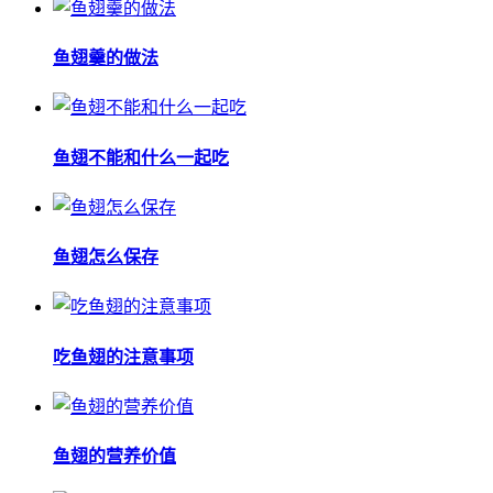
鱼翅羹的做法
鱼翅不能和什么一起吃
鱼翅怎么保存
吃鱼翅的注意事项
鱼翅的营养价值